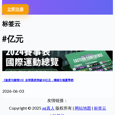
立即注册
标签云
#亿元
《速度与激情10》全球票房突破30亿元，继续引领夏季档
2026-06-03
友情链接：
Copyright © 2025
ag真人
版权所有 |
网站地图
|
标签云