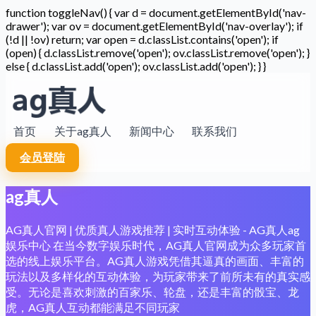
function toggleNav() { var d = document.getElementById('nav-
drawer'); var ov = document.getElementById('nav-overlay'); if
(!d || !ov) return; var open = d.classList.contains('open'); if
(open) { d.classList.remove('open'); ov.classList.remove('open'); }
else { d.classList.add('open'); ov.classList.add('open'); } }
首页
关于ag真人
新闻中心
联系我们
会员登陆
ag真人
AG真人官网 | 优质真人游戏推荐 | 实时互动体验 - AG真人ag
娱乐中心 在当今数字娱乐时代，AG真人官网成为众多玩家首
选的线上娱乐平台。AG真人游戏凭借其逼真的画面、丰富的
玩法以及多样化的互动体验，为玩家带来了前所未有的真实感
受。无论是喜欢刺激的百家乐、轮盘，还是丰富的骰宝、龙
虎，AG真人互动都能满足不同玩家