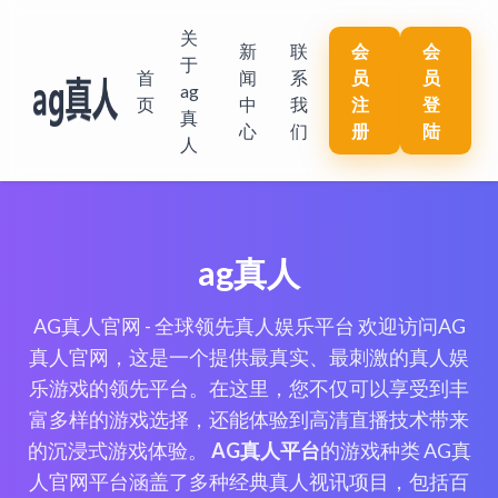
关
新
联
会
会
于
首
闻
系
员
员
ag
页
中
我
注
登
真
心
们
册
陆
人
ag真人
AG真人官网 - 全球领先真人娱乐平台 欢迎访问AG
真人官网，这是一个提供最真实、最刺激的真人娱
乐游戏的领先平台。在这里，您不仅可以享受到丰
富多样的游戏选择，还能体验到高清直播技术带来
的沉浸式游戏体验。
AG真人平台
的游戏种类 AG真
人官网平台涵盖了多种经典真人视讯项目，包括百