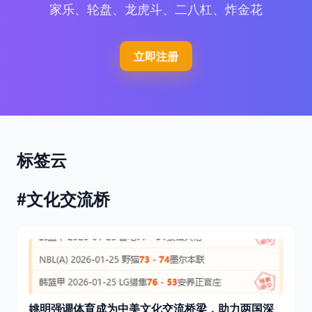
家乐、轮盘、龙虎斗、二八杠、炸金花
立即注册
标签云
#文化交流桥
姚明强调体育成为中美文化交流桥梁，助力两国深