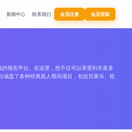
人
新闻中心
联系我们
会员注册
会员登陆
游戏的领先平台。在这里，您不仅可以享受到丰富多
平台涵盖了多种经典真人视讯项目，包括百家乐、轮