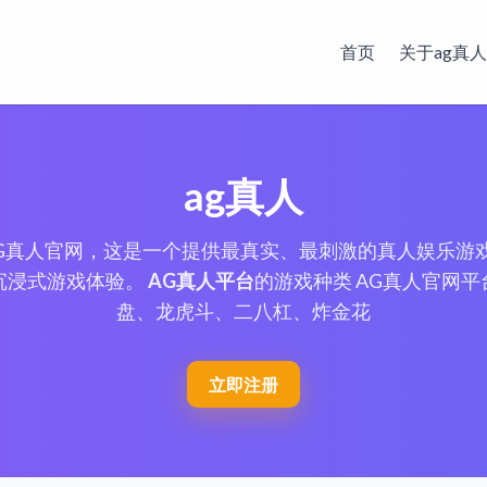
首页
关于ag真
ag真人
访问AG真人官网，这是一个提供最真实、最刺激的真人娱乐
沉浸式游戏体验。
AG真人平台
的游戏种类 AG真人官网
盘、龙虎斗、二八杠、炸金花
立即注册