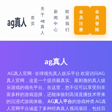
关
新
联
会
会
于
首
闻
系
员
员
ag
页
中
我
注
登
真
心
们
册
陆
人
ag真人
AG真人官网 - 全球领先真人娱乐平台 欢迎访问AG
真人官网，这是一个提供最真实、最刺激的真人娱
乐游戏的领先平台。在这里，您不仅可以享受到丰
富多样的游戏选择，还能体验到高清直播技术带来
的沉浸式游戏体验。
AG真人平台
的游戏种类 AG真
人官网平台涵盖了多种经典真人视讯项目，包括百