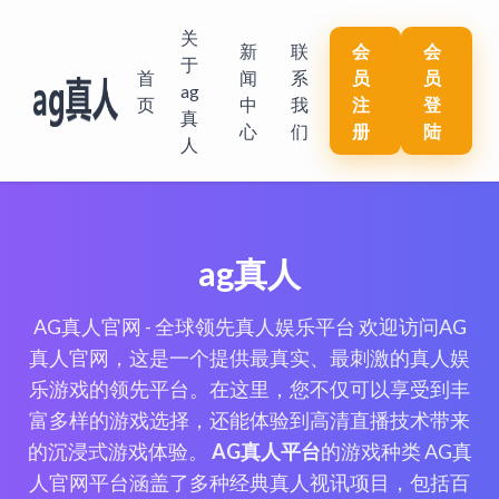
关
新
联
会
会
于
首
闻
系
员
员
ag
页
中
我
注
登
真
心
们
册
陆
人
ag真人
AG真人官网 - 全球领先真人娱乐平台 欢迎访问AG
真人官网，这是一个提供最真实、最刺激的真人娱
乐游戏的领先平台。在这里，您不仅可以享受到丰
富多样的游戏选择，还能体验到高清直播技术带来
的沉浸式游戏体验。
AG真人平台
的游戏种类 AG真
人官网平台涵盖了多种经典真人视讯项目，包括百