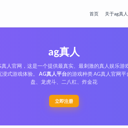
首页
关于ag真
ag真人
访问AG真人官网，这是一个提供最真实、最刺激的真人娱乐
沉浸式游戏体验。
AG真人平台
的游戏种类 AG真人官网
盘、龙虎斗、二八杠、炸金花
立即注册