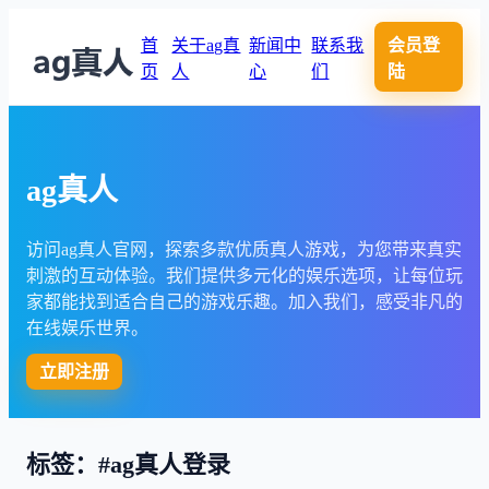
首
关于ag真
新闻中
联系我
会员登
页
人
心
们
陆
ag真人
访问ag真人官网，探索多款优质真人游戏，为您带来真实
刺激的互动体验。我们提供多元化的娱乐选项，让每位玩
家都能找到适合自己的游戏乐趣。加入我们，感受非凡的
在线娱乐世界。
立即注册
标签：#ag真人登录