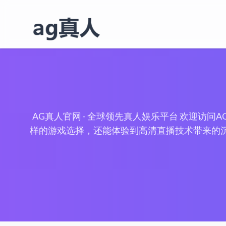
AG真人官网 - 全球领先真人娱乐平台 欢迎
样的游戏选择，还能体验到高清直播技术带来的