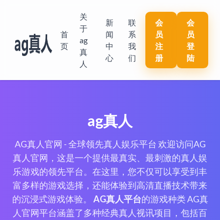
关
新
联
会
会
于
首
闻
系
员
员
ag
页
中
我
注
登
真
心
们
册
陆
人
ag真人
AG真人官网 - 全球领先真人娱乐平台 欢迎访问AG
真人官网，这是一个提供最真实、最刺激的真人娱
乐游戏的领先平台。在这里，您不仅可以享受到丰
富多样的游戏选择，还能体验到高清直播技术带来
的沉浸式游戏体验。
AG真人平台
的游戏种类 AG真
人官网平台涵盖了多种经典真人视讯项目，包括百