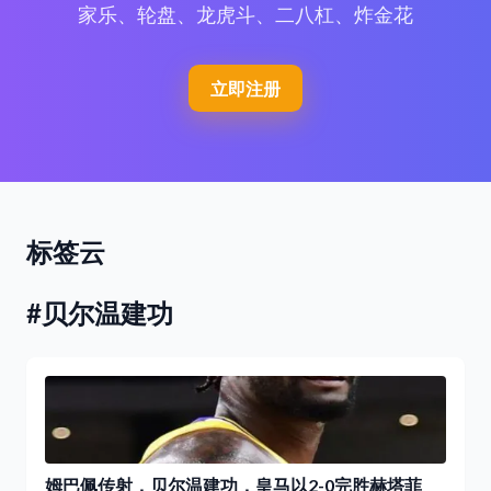
家乐、轮盘、龙虎斗、二八杠、炸金花
立即注册
标签云
#贝尔温建功
姆巴佩传射，贝尔温建功，皇马以2-0完胜赫塔菲