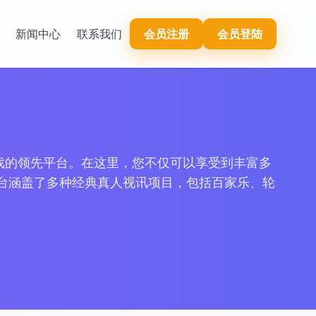
人
新闻中心
联系我们
会员注册
会员登陆
游戏的领先平台。在这里，您不仅可以享受到丰富多
平台涵盖了多种经典真人视讯项目，包括百家乐、轮