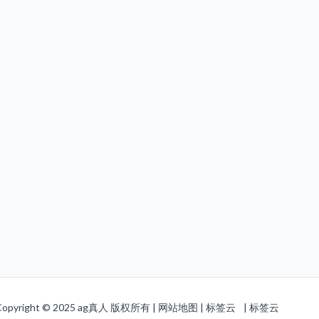
Copyright © 2025
ag真人
版权所有 |
网站地图
|
标签云
|
标签云