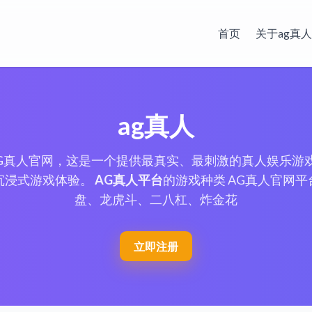
首页
关于ag真
ag真人
访问AG真人官网，这是一个提供最真实、最刺激的真人娱乐
沉浸式游戏体验。
AG真人平台
的游戏种类 AG真人官网
盘、龙虎斗、二八杠、炸金花
立即注册