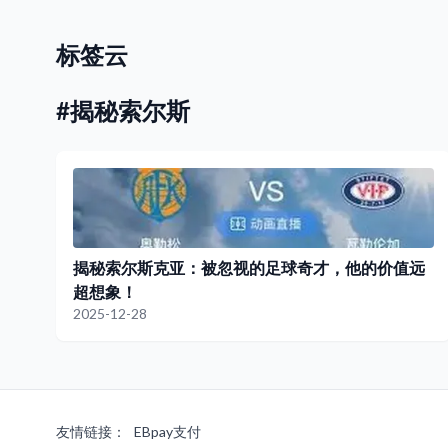
标签云
#揭秘索尔斯
揭秘索尔斯克亚：被忽视的足球奇才，他的价值远
超想象！
2025-12-28
友情链接：
EBpay支付