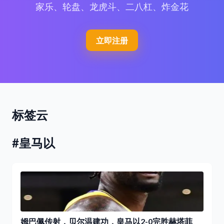
家乐、轮盘、龙虎斗、二八杠、炸金花
立即注册
标签云
#皇马以
姆巴佩传射，贝尔温建功，皇马以2-0完胜赫塔菲