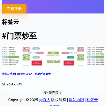
立即注册
标签云
#门票炒至
世界杯决赛门票炒至200万，球迷呼吁监管
2026-06-03
友情链接：
Copyright © 2025
ag真人
版权所有 |
网站地图
|
标签云