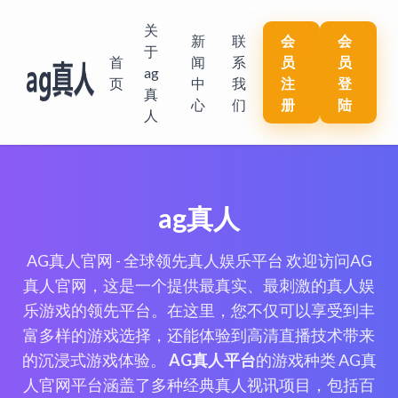
关
新
联
会
会
于
首
闻
系
员
员
ag
页
中
我
注
登
真
心
们
册
陆
人
ag真人
AG真人官网 - 全球领先真人娱乐平台 欢迎访问AG
真人官网，这是一个提供最真实、最刺激的真人娱
乐游戏的领先平台。在这里，您不仅可以享受到丰
富多样的游戏选择，还能体验到高清直播技术带来
的沉浸式游戏体验。
AG真人平台
的游戏种类 AG真
人官网平台涵盖了多种经典真人视讯项目，包括百