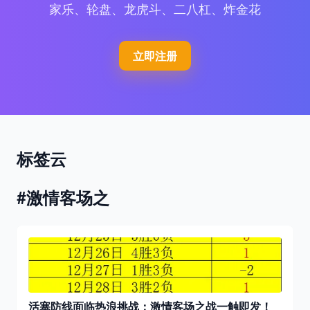
家乐、轮盘、龙虎斗、二八杠、炸金花
立即注册
标签云
#激情客场之
活塞防线面临热浪挑战：激情客场之战一触即发！