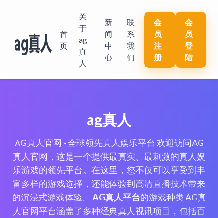
关
新
联
会
会
于
首
闻
系
员
员
ag
页
中
我
注
登
真
心
们
册
陆
人
ag真人
AG真人官网 - 全球领先真人娱乐平台 欢迎访问AG
真人官网，这是一个提供最真实、最刺激的真人娱
乐游戏的领先平台。在这里，您不仅可以享受到丰
富多样的游戏选择，还能体验到高清直播技术带来
的沉浸式游戏体验。
AG真人平台
的游戏种类 AG真
人官网平台涵盖了多种经典真人视讯项目，包括百