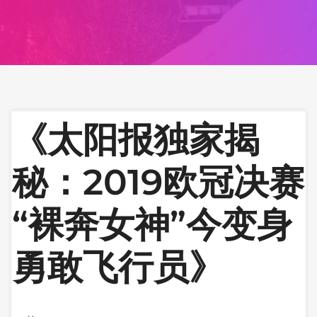
《太阳报独家揭
秘：2019欧冠决赛
“裸奔女神”今变身
勇敢飞行员》