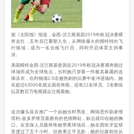
据《太阳报》报道，金西-沃兰斯基因2019年欧冠决赛裸
奔走红，五年后已重塑人生，从网络爆火的模特转向飞
行领域，成为一名合格飞行员，同时开启体育主持事
业。
美国模特金西-沃兰斯基曾因在2019年欧冠决赛裸奔跑过
球场而成为全球焦点，当时她只穿着一件极其暴露的连
体泳衣，在利物浦2-0击败热刺的比赛中途冲进场内。她
在超过63000名观众面前奔跑，还有22名球员、2名教练
以及数百万电视观众注视着她。
这次噱头旨在推广一个由她当时男友、网络恶作剧者维
塔利-兹多罗维茨基拥有的色情网站，标志就印在她的胸
口。在安保人员最终将她带离球场后，她在西班牙监狱
里度过了五个小时。但效果立竿见影，她的社媒粉丝从