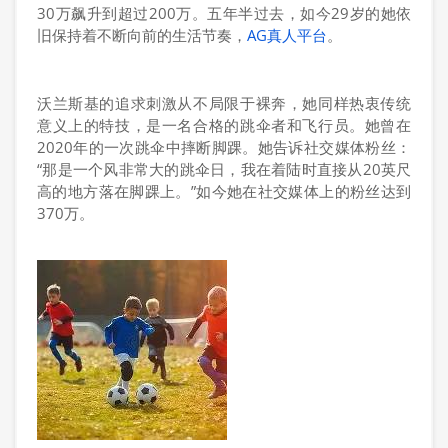
30万飙升到超过200万。五年半过去，如今29岁的她依
旧保持着不断向前的生活节奏，
AG真人平台
。
沃兰斯基的追求刺激从不局限于裸奔，她同样热衷传统
意义上的特技，是一名合格的跳伞者和飞行员。她曾在
2020年的一次跳伞中摔断脚踝。她告诉社交媒体粉丝：
“那是一个风非常大的跳伞日，我在着陆时直接从20英尺
高的地方落在脚踝上。”如今她在社交媒体上的粉丝达到
370万。