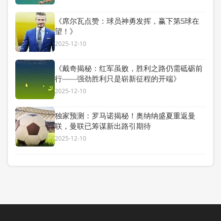
《席尔瓦点赞：球员神勇发挥，赢下第5球在
望！》
2025-12-10
《戴奇揭秘：红军虽败，胜利之路仍需砥砺前
行——强劲胜利只是崭新征程的开端》
2025-12-10
独家预测：罗马诺揭秘！奥纳纳盛夏重返曼
联，曼联已筹谋新出路引期待
2025-12-10