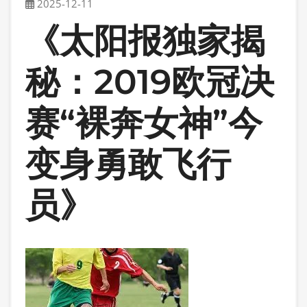
2025-12-11
《太阳报独家揭
秘：2019欧冠决
赛“裸奔女神”今
变身勇敢飞行
员》