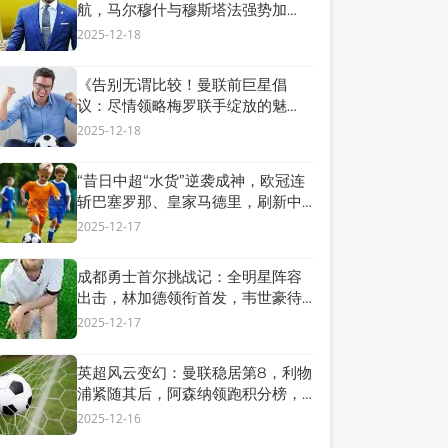
航，马尔穆什与穆斯塔法强势加
盟！”
2025-12-18
《告别无谓比较！曼联前巨星倡
议：尽情领略梅罗联手绽放的魅
力》
2025-12-18
“昔日中超“水货”逆袭成神，欧冠连
斩巴塞罗那、皇家马德里，刷新中
国球迷对国产球员的认知界限”
2025-12-17
成都勇士首尔挑战记：全明星阵容
出击，林加德领衔首发，韦世豪待
机待发！
2025-12-17
英超风云变幻：曼联稳居第8，利物
浦紧随其后，阿森纳领跑积分榜，
仅领先5分！揭秘绿茵战局！
2025-12-16