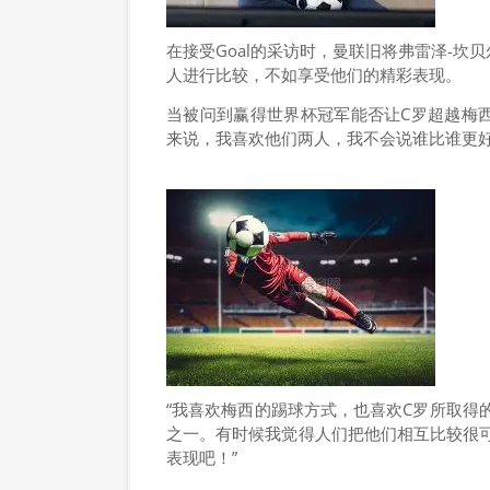
在接受Goal的采访时，曼联旧将弗雷泽-坎
人进行比较，不如享受他们的精彩表现。
当被问到赢得世界杯冠军能否让C罗超越梅西
来说，我喜欢他们两人，我不会说谁比谁更好
“我喜欢梅西的踢球方式，也喜欢C罗所取得
之一。有时候我觉得人们把他们相互比较很
表现吧！”