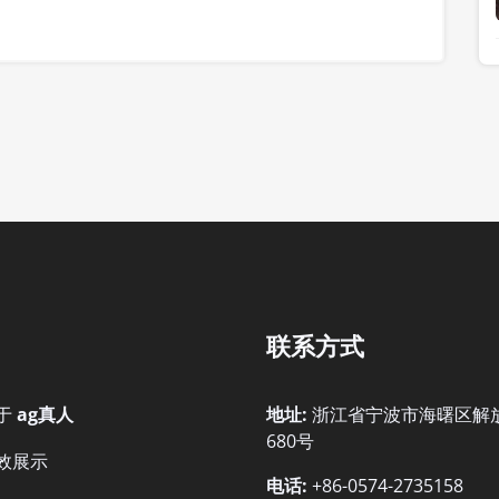
联系方式
于
ag真人
地址:
浙江省宁波市海曙区解
680号
效展示
电话:
+86-0574-2735158