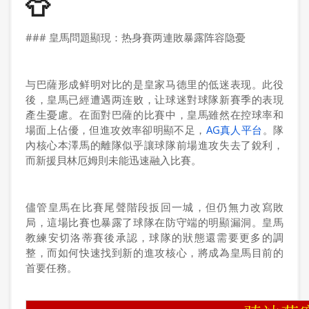
👕
### 皇馬問題顯現：热身賽两連敗暴露阵容隐憂
与巴薩形成鲜明对比的是皇家马德里的低迷表现。此役
後，皇馬已經遭遇两连败，让球迷對球隊新賽季的表現
產生憂慮。在面對巴薩的比賽中，皇馬雖然在控球率和
場面上佔優，但進攻效率卻明顯不足，
AG真人平台
。隊
內核心本澤馬的離隊似乎讓球隊前場進攻失去了銳利，
而新援貝林厄姆則未能迅速融入比賽。
儘管皇馬在比賽尾聲階段扳回一城，但仍無力改寫敗
局，這場比賽也暴露了球隊在防守端的明顯漏洞。皇馬
教練安切洛蒂賽後承認，球隊的狀態還需要更多的調
整，而如何快速找到新的進攻核心，將成為皇馬目前的
首要任務。