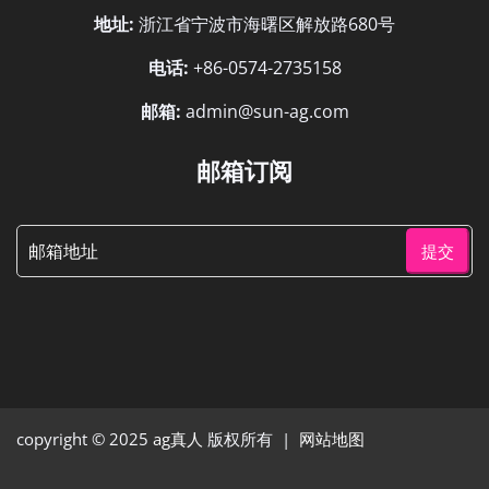
地址:
浙江省宁波市海曙区解放路680号
电话:
+86-0574-2735158
邮箱:
admin@sun-ag.com
邮箱订阅
提交
copyright © 2025
ag真人
版权所有 |
网站地图