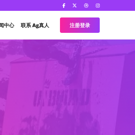
闻中心
联系
Ag真人
注册登录