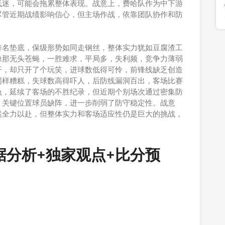
低迷，可能会拖累整体表现。战意上，费哈队作为中下游
尽管近期战绩影响信心，但主场作战，依靠团队协作和防
排名垫底，保级形势如同走钢丝，整体实力犹如豆腐渣工
像那无头苍蝇，一胜难求，平局多，失利频，竞争力薄弱
开，却只开了个玩笑，进球数低得可怜，前锋线缺乏创造
同样糟糕，失球数高得吓人，后防线漏洞百出，客场比赛
负，延续了客场的不胜纪录，但近期个别场次通过密集防
，关键位置球员缺阵，进一步削弱了防守稳定性。战意
然全力以赴，但整体实力和客场适应性仍是巨大的挑战，
。
据分析+独家观点+比分预