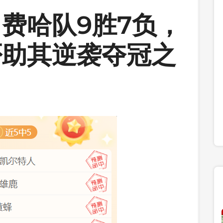
费哈队9胜7负，
否助其逆袭夺冠之