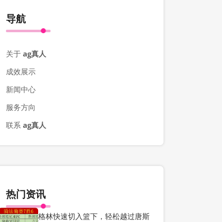
导航
关于
ag真人
成效展示
新闻中心
服务方向
联系
ag真人
热门资讯
格林快速切入篮下，轻松越过唐斯