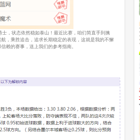
勇士，状态依然稳如泰山！最近比赛，咱们简直手到擒
起航，乘胜追击，追求长期稳定的表现，这就是我的不懈
得信赖的赛事，送上我们的参考指南。