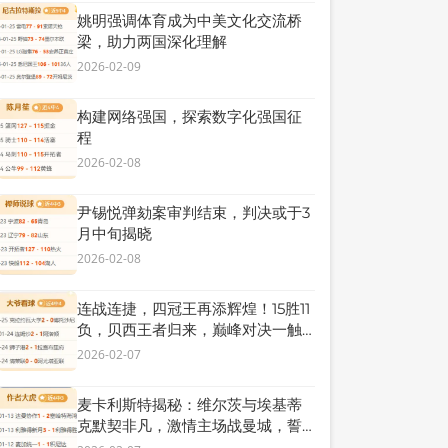
姚明强调体育成为中美文化交流桥
梁，助力两国深化理解
2026-02-09
构建网络强国，探索数字化强国征
程
2026-02-08
尹锡悦弹劾案审判结束，判决或于3
月中旬揭晓
2026-02-08
连战连捷，四冠王再添辉煌！15胜11
负，贝西王者归来，巅峰对决一触
即发！
2026-02-07
麦卡利斯特揭秘：维尔茨与埃基蒂
克默契非凡，激情主场战曼城，誓
夺胜利！