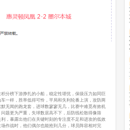
在积分榜下游挣扎的小船，稳定性堪忧，保级压力如同巨
山车一样，胜率低得可怜，平局和失利轮番上演，攻防两
默默无闻的跑龙套，进球数寥寥无几，比赛中难觅有效机
，问题更为严重，失球数居高不下，后防线松散得像筛
失利，暴露出他们在关键时刻的专注度不足和进攻的低效
主场作战时，他们偶尔也能抢到几分，球员阵容相对完