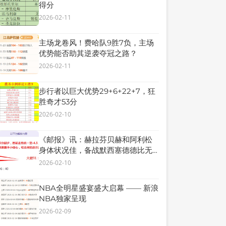
得分
2026-02-11
主场龙卷风！费哈队9胜7负，主场
优势能否助其逆袭夺冠之路？
2026-02-11
步行者以巨大优势29+6+22+7，狂
胜奇才53分
2026-02-10
《邮报》讯：赫拉芬贝赫和阿利松
身体状况佳，备战默西塞德德比无
忧
2026-02-10
NBA全明星盛宴盛大启幕 —— 新浪
NBA独家呈现
2026-02-09