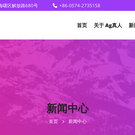
海曙区解放路680号
+86-0574-2735158
首页
关于
Ag真人
新
新闻中心
首页
新闻中心