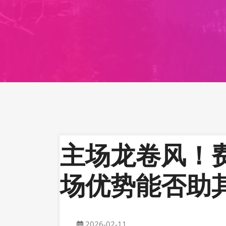
主场龙卷风！
场优势能否助
2026-02-11