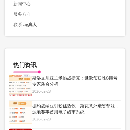
新闻中心
服务方向
联系
ag真人
热门资讯
斯洛文尼亚主场挑战捷克：世欧预12胜8期号
专家质合分析
2026-02-28
德约战纳豆引粉丝热议，斯瓦意外褒赞菲妹，
泥地赛事首用电子线审系统
2026-02-28