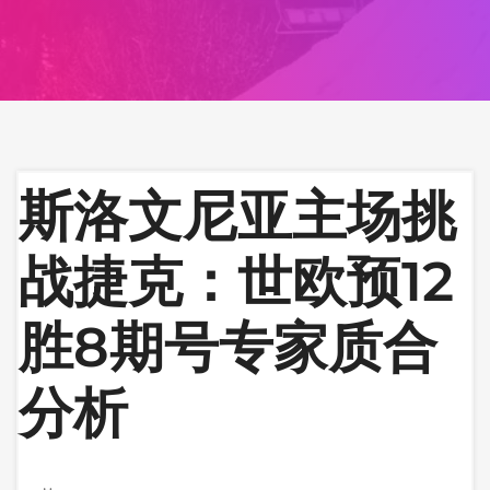
斯洛文尼亚主场挑
战捷克：世欧预12
胜8期号专家质合
分析