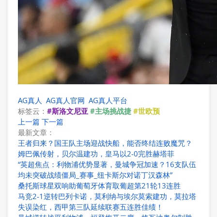
AG真人
AG真人官网
AG真人平台
标签云：
#斯洛文尼亚
#主场挑战捷
#世欧预
上一篇
下一篇
最新文章：
王者归来？国王队主场迎战快船，能否终结连败魔咒？
姆巴佩传射，贝尔温建功，皇马以2-0完胜赫塔菲
“英超焦点：利物浦优势显著，曼城争冠加速？16支队伍
均未突破战绩僵局_赛事_纽卡斯尔对诺丁汉森林”
桑托斯球星双响助葡萄牙体育取葡超第21轮13连胜
马竞2-1逆转巴列卡诺，莫利纳与埃尔莫索建功，莫拉塔
失误染红，西甲第三队延续联赛五连胜佳绩！