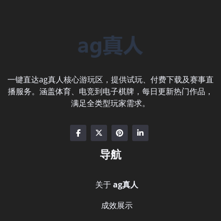
一键直达ag真人核心游玩区，提供试玩、付费下载及赛事直
播服务。涵盖体育、电竞到电子棋牌，每日更新热门作品，
满足全类型玩家需求。
导航
关于
ag真人
成效展示