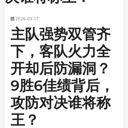
2026-03-17
主队强势双管齐
下，客队火力全
开却后防漏洞？
9胜6佳绩背后，
攻防对决谁将称
王？