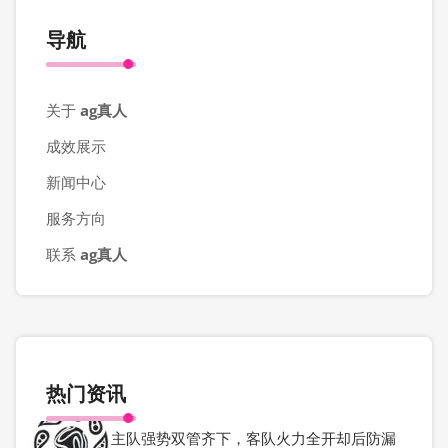
导航
关于
ag真人
成效展示
新闻中心
服务方向
联系
ag真人
热门资讯
主队强势双管齐下，客队火力全开却后防漏