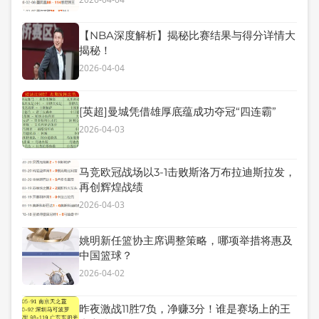
【NBA深度解析】揭秘比赛结果与得分详情大
揭秘！
2026-04-04
[英超]曼城凭借雄厚底蕴成功夺冠“四连霸”
2026-04-03
马竞欧冠战场以3-1击败斯洛万布拉迪斯拉发，
再创辉煌战绩
2026-04-03
姚明新任篮协主席调整策略，哪项举措将惠及
中国篮球？
2026-04-02
昨夜激战11胜7负，净赚3分！谁是赛场上的王