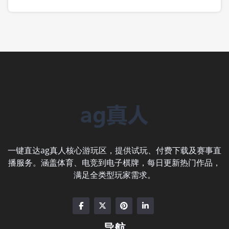
一键直达ag真人核心游玩区，提供试玩、付费下载及赛事直
播服务。涵盖体育、电竞到电子棋牌，每日更新热门作品，
满足全类型玩家需求。
导航