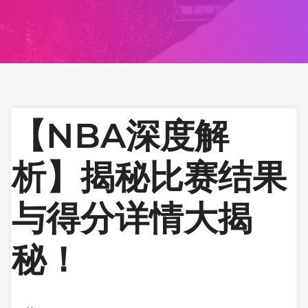
【NBA深度解
析】揭秘比赛结果
与得分详情大揭
秘！