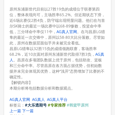
原州东浦新世代目前以27胜19负的成绩位于联赛第四
位，整体表现尚可，主场胜率65.2%。但近期状态下滑，
近6场比赛仅2胜4负，防守端出现明显问题。他们在与首
尔SK骑士的最近一场比赛中以68-89惨败，投篮命中率
低，三分球命中率仅11中，
AG真人官网
。在与昌原LG猎
隼的最近一次交锋中，原州以58-80大比分落败。尽管如
此，原州在数据层面似乎并未被完全看低。
昌原LG猎隼以32胜15负的成绩领跑联赛，客场胜率
68.2%，近10次面对原州东浦新世代取得7胜3负，
AG真
人
。昌原在多项团队数据上优于原州，包括助攻、篮板
和三分命中率。尽管昌原在各方面占据优势，但初始数
据并未完全体现其优势，这种“浅开”态势增加了比赛的不
确定性。
【解锁内容】
本期分析将包括数据分析和数据观点。
AG真人官网
AG真人
AG真人平台
标签云：
#大乐透期号
#专家推荐
#韩篮甲原州
上一篇
下一篇