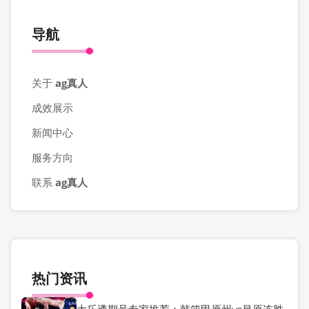
导航
关于
ag真人
成效展示
新闻中心
服务方向
联系
ag真人
热门资讯