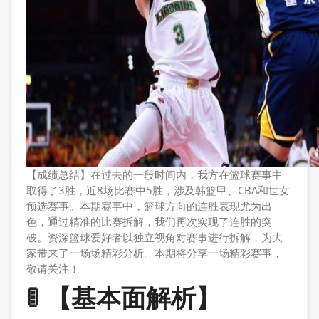
【成绩总结】在过去的一段时间内，我方在篮球赛事中
取得了3胜，近8场比赛中5胜，涉及韩篮甲、CBA和世女
预选赛事。本期赛事中，篮球方向的连胜表现尤为出
色，通过精准的比赛拆解，我们再次实现了连胜的突
破。资深篮球爱好者以独立视角对赛事进行拆解，为大
家带来了一场场精彩分析。本期将分享一场精彩赛事，
敬请关注！
🚦 【基本面解析】