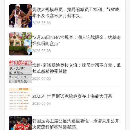
曼联大规模裁员，拉爵缩减员工福利，节省成
本不及卡塞米罗月薪零头。
2026-05-06
“2月23日NBA常规赛：湖人迎战掘金，约基奇
经典瞬间盘点”
2026-05-05
埃迪-豪谈瓜迪奥拉交流：球员对话不介意，瓜
帅革新精神受尊敬
2026-05-05
2025年世界斯诺克锦标赛在上海盛大开幕
2026-05-04
韩国足协主席凸显沟通重要性，承诺未来公开
决策流程解答球迷疑惑。