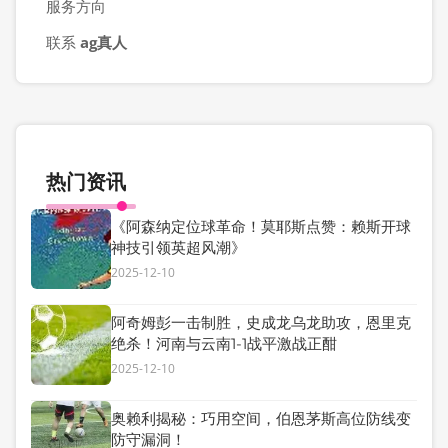
服务方向
联系
ag真人
热门资讯
《阿森纳定位球革命！莫耶斯点赞：赖斯开球
神技引领英超风潮》
2025-12-10
阿奇姆彭一击制胜，史成龙乌龙助攻，恩里克
绝杀！河南与云南1-1战平激战正酣
2025-12-10
奥赖利揭秘：巧用空间，伯恩茅斯高位防线变
防守漏洞！