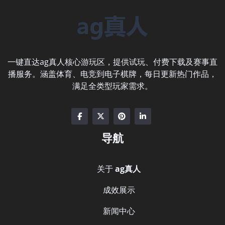
一键直达ag真人核心游玩区，提供试玩、付费下载及赛事直
播服务。涵盖体育、电竞到电子棋牌，每日更新热门作品，
满足全类型玩家需求。
导航
关于
ag真人
成效展示
新闻中心