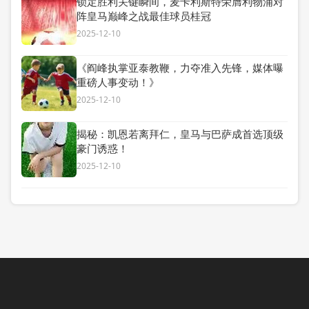
锁定胜利关键瞬间，麦卡利斯特荣膺利物浦对
阵皇马巅峰之战最佳球员桂冠
2025-12-10
《阎峰执掌亚泰教鞭，力夺准入先锋，媒体曝
重磅人事变动！》
2025-12-10
揭秘：凯恩若离拜仁，皇马与巴萨成首选顶级
豪门诱惑！
2025-12-10