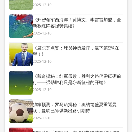
2025-12-10
《郑智领军西海岸！黄博文、李雷雷加盟，全
新教练阵容强势集结》
2025-12-10
《席尔瓦点赞：球员神勇发挥，赢下第5球在
望！》
2025-12-10
《戴奇揭秘：红军虽败，胜利之路仍需砥砺前
行——强劲胜利只是崭新征程的开端》
2025-12-10
独家预测：罗马诺揭秘！奥纳纳盛夏重返曼
联，曼联已筹谋新出路引期待
2025-12-10