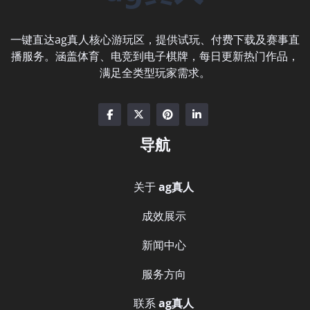
一键直达ag真人核心游玩区，提供试玩、付费下载及赛事直
播服务。涵盖体育、电竞到电子棋牌，每日更新热门作品，
满足全类型玩家需求。
导航
关于
ag真人
成效展示
新闻中心
服务方向
联系
ag真人