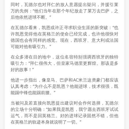
同时，瓦德尔也对拜仁的放人意愿提出疑问，并援引莱
万的先例：“他们当年在那个年纪放走了莱万去巴萨，之
后他依然进球不断。”
在瓦德尔看来，凯恩或许正寻求职业生涯的新突破：“也
许凯恩觉得他在英格兰的使命已经完成，也许他很快对
德国也会有同样的感觉。现在，西班牙、意大利或法国
可能对他有吸引力。”
在众多潜在目的地中，这位名宿特别强调西班牙的独特
吸引力：“拜仁很伟大，但皇家马德里更辉煌。那该是多
好的故事！”
他进一步指出，像皇马、巴萨和AC米兰这类豪门都应该
认真考虑：“为什么不是凯恩？他能进球，技术很强，既
能踢中锋也能踢前腰。”
当被问及若直接向凯恩提出建议时会作何选择，瓦德尔
的立场十分明确：“如果我是凯恩，我宁愿去西班牙试试
运气，而不是回英格兰。好的进球记录固然不错，但他
在英格兰的轨迹本身就说明了一切。”