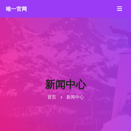
新闻中心
首页
新闻中心