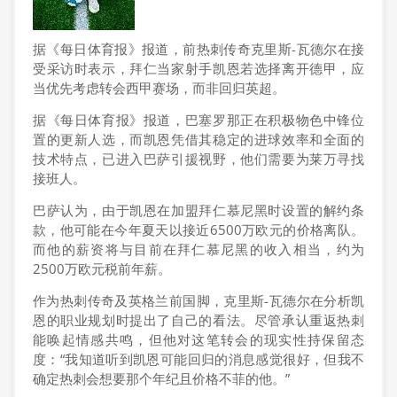
据《每日体育报》报道，前热刺传奇克里斯-瓦德尔在接
受采访时表示，拜仁当家射手凯恩若选择离开德甲，应
当优先考虑转会西甲赛场，而非回归英超。
据《每日体育报》报道，巴塞罗那正在积极物色中锋位
置的更新人选，而凯恩凭借其稳定的进球效率和全面的
技术特点，已进入巴萨引援视野，他们需要为莱万寻找
接班人。
巴萨认为，由于凯恩在加盟拜仁慕尼黑时设置的解约条
款，他可能在今年夏天以接近6500万欧元的价格离队。
而他的薪资将与目前在拜仁慕尼黑的收入相当，约为
2500万欧元税前年薪。
作为热刺传奇及英格兰前国脚，克里斯-瓦德尔在分析凯
恩的职业规划时提出了自己的看法。尽管承认重返热刺
能唤起情感共鸣，但他对这笔转会的现实性持保留态
度：“我知道听到凯恩可能回归的消息感觉很好，但我不
确定热刺会想要那个年纪且价格不菲的他。”