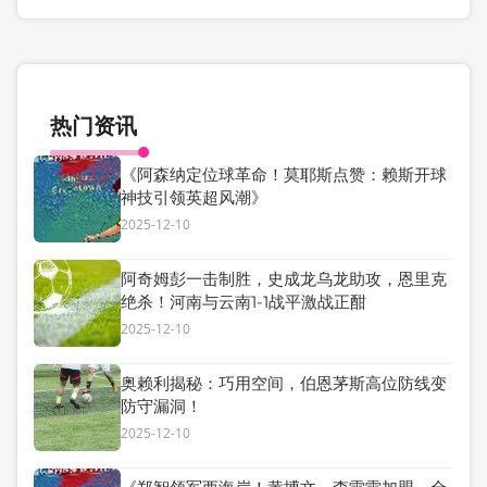
热门资讯
《阿森纳定位球革命！莫耶斯点赞：赖斯开球
神技引领英超风潮》
2025-12-10
阿奇姆彭一击制胜，史成龙乌龙助攻，恩里克
绝杀！河南与云南1-1战平激战正酣
2025-12-10
奥赖利揭秘：巧用空间，伯恩茅斯高位防线变
防守漏洞！
2025-12-10