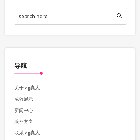
导航
关于
ag真人
成效展示
新闻中心
服务方向
联系
ag真人