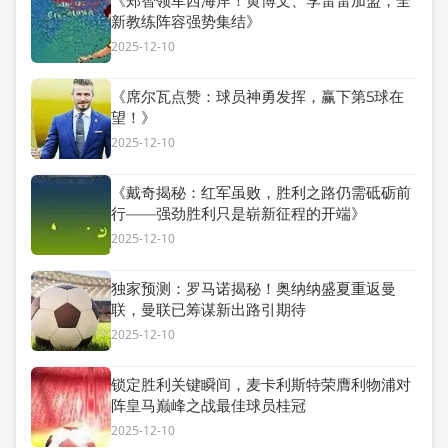
《郑智领军西海岸！黄博文、李雷雷加盟，全
新教练阵容强势集结》
2025-12-10
《席尔瓦点赞：球员神勇发挥，赢下第5球在
望！》
2025-12-10
《戴奇揭秘：红军虽败，胜利之路仍需砥砺前
行——强劲胜利只是崭新征程的开端》
2025-12-10
独家预测：罗马诺揭秘！奥纳纳盛夏重返曼
联，曼联已筹谋新出路引期待
2025-12-10
锁定胜利关键瞬间，麦卡利斯特荣膺利物浦对
阵皇马巅峰之战最佳球员桂冠
2025-12-10