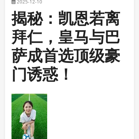
2025-12-10
揭秘：凯恩若离
拜仁，皇马与巴
萨成首选顶级豪
门诱惑！