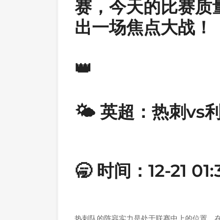
赛，今天的比赛质
出一场焦点大战！
👑
🌤️ 英超：热刺vs
🥱 时间：12-21 01:
热刺队的阵容实力是处于联赛中上的位置，在