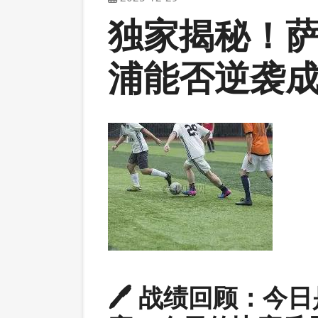
独家揭秘！
浦能否逆袭
🖊️ 战绩回顾：