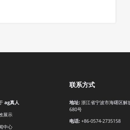
联系方式
于
ag真人
地址:
浙江省宁波市海曙区解
680号
效展示
电话:
+86-0574-2735158
闻中心