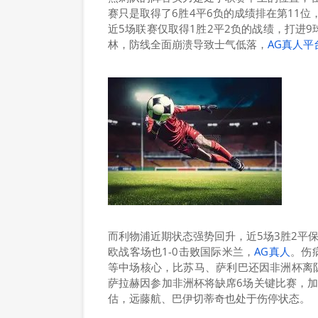
赛只是取得了6胜4平6负的成绩排在第11
近5场联赛仅取得1胜2平2负的战绩，打进9
林，防线全面崩溃导致士气低落，
AG真人平
而利物浦近期状态强势回升，近5场3胜2平保
欧战客场也1-0击败国际米兰，
AG真人
。伤
等中场核心，比苏马、萨利巴还因非洲杯离
萨拉赫因参加非洲杯将缺席6场关键比赛，加
估，远藤航、巴伊切蒂奇也处于伤停状态。