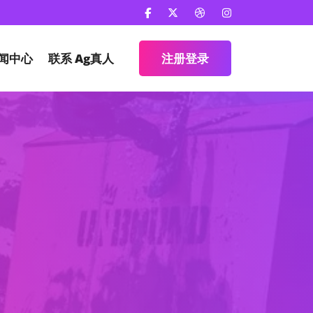
闻中心
联系
Ag真人
注册登录