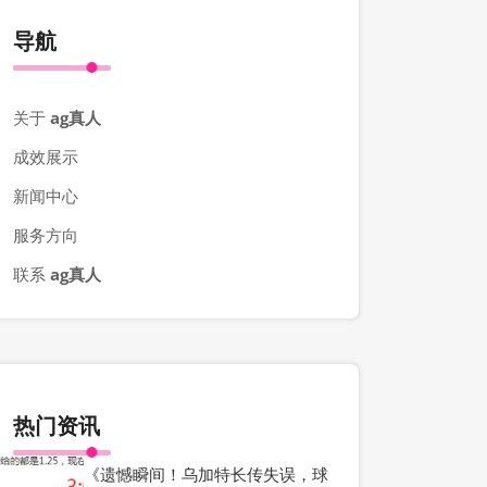
导航
关于
ag真人
成效展示
新闻中心
服务方向
联系
ag真人
热门资讯
《遗憾瞬间！乌加特长传失误，球