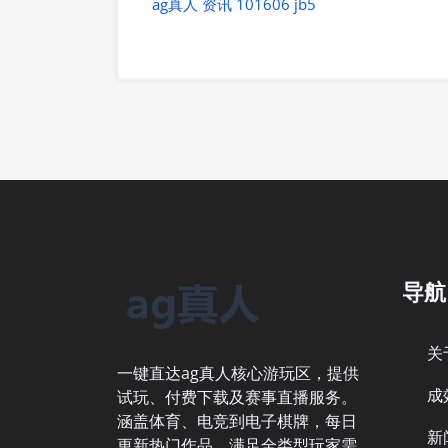
ag真人 资讯 101606 jb5
导航
关
一键直达ag真人核心游玩区，提供
成
试玩、付费下载及赛事直播服务。
涵盖体育、电竞到电子棋牌，每日
新
更新热门作品，满足全类型玩家需