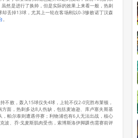
位，虽然是进行了换帅，但是实际的效果上来看一般，热刺
球却丢掉13球，尤其上一轮在客场刚以0-3惨败诺丁汉森
台
。
持不败，轰入15球仅失4球，上轮不仅2-0完胜布莱顿，
病方面，热刺多达8人伤缺，包括麦迪逊、库卢塞夫斯基
队，帕尔泰则遭遇停赛；利物浦也有6人无法出战，核心
克波、乔·戈麦斯肌肉受伤，索博斯洛伊脚踝伤需赛前评