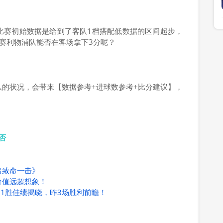
比赛初始数据是给到了客队1档搭配低数据的区间起步，
赛利物浦队能否在客场拿下3分呢？
的状况，会带来【数据参考+进球数参考+比分建议】，
否
出致命一击》
价值远超想象！
11胜佳绩揭晓，昨3场胜利前瞻！