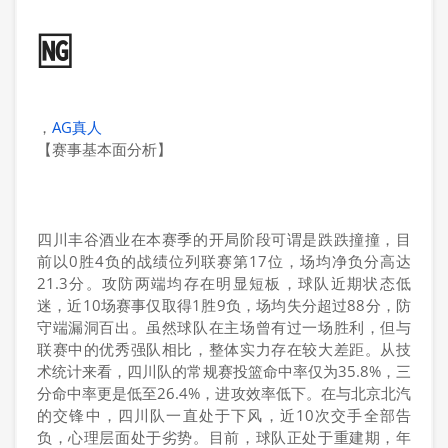
🆖
，
AG真人
【赛事基本面分析】
四川丰谷酒业在本赛季的开局阶段可谓是跌跌撞撞，目
前以0胜4负的战绩位列联赛第17位，场均净负分高达
21.3分。攻防两端均存在明显短板，球队近期状态低
迷，近10场赛事仅取得1胜9负，场均失分超过88分，防
守端漏洞百出。虽然球队在主场曾有过一场胜利，但与
联赛中的优秀强队相比，整体实力存在较大差距。从技
术统计来看，四川队的常规赛投篮命中率仅为35.8%，三
分命中率更是低至26.4%，进攻效率低下。在与北京北汽
的交锋中，四川队一直处于下风，近10次交手全部告
负，心理层面处于劣势。目前，球队正处于重建期，年