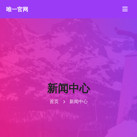
新闻中心
首页
新闻中心