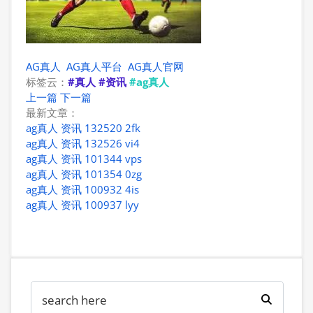
AG真人
AG真人平台
AG真人官网
标签云：
#真人
#资讯
#ag真人
上一篇
下一篇
最新文章：
ag真人 资讯 132520 2fk
ag真人 资讯 132526 vi4
ag真人 资讯 101344 vps
ag真人 资讯 101354 0zg
ag真人 资讯 100932 4is
ag真人 资讯 100937 lyy