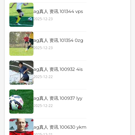
ag真人 资讯 101344 vps
2025-12-23
ag真人 资讯 101354 0zg
2025-12-23
ag真人 资讯 100932 4is
2025-12-22
ag真人 资讯 100937 lyy
2025-12-22
ag真人 资讯 100630 ykm
2025-12-21