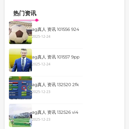
热门资讯
ag真人 资讯 101556 924
2025-12-24
ag真人 资讯 101557 9pp
2025-12-24
ag真人 资讯 132520 2fk
2025-12-23
ag真人 资讯 132526 vi4
2025-12-23