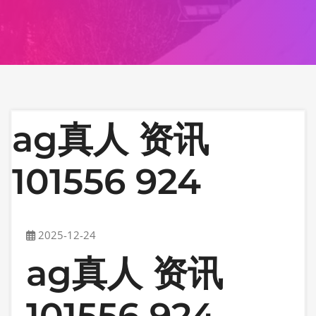
ag真人 资讯
101556 924
2025-12-24
ag真人 资讯
101556 924