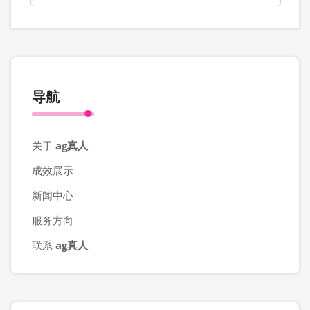
导航
关于
ag真人
成效展示
新闻中心
服务方向
联系
ag真人