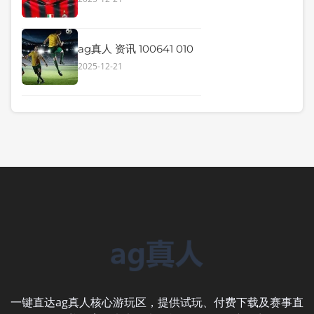
ag真人 资讯 100641 010
2025-12-21
一键直达ag真人核心游玩区，提供试玩、付费下载及赛事直