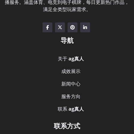
播服务。涵盖体育、电竞到电子棋牌，每日更新热门作品，
满足全类型玩家需求。
导航
关于
ag真人
成效展示
新闻中心
服务方向
联系
ag真人
联系方式