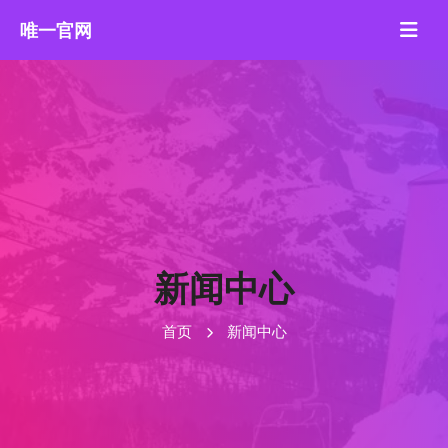
新闻中心
首页
新闻中心