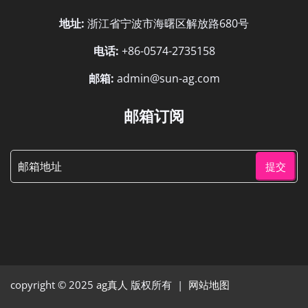
地址:
浙江省宁波市海曙区解放路680号
电话:
+86-0574-2735158
邮箱:
admin@sun-ag.com
邮箱订阅
提交
copyright © 2025
ag真人
版权所有 |
网站地图