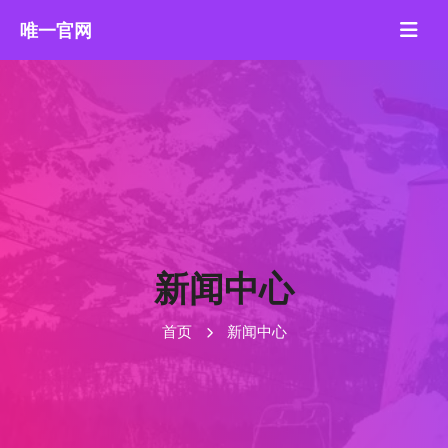
新闻中心
首页
新闻中心