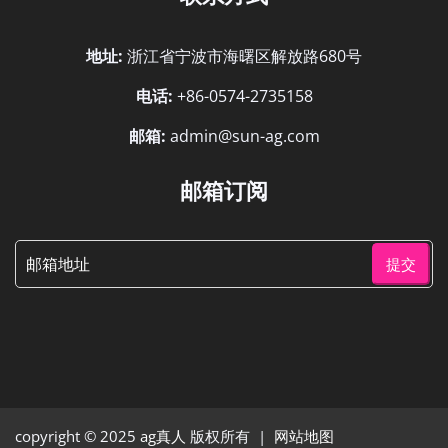
地址:
浙江省宁波市海曙区解放路680号
电话:
+86-0574-2735158
邮箱:
admin@sun-ag.com
邮箱订阅
提交
copyright © 2025
ag真人
版权所有 |
网站地图