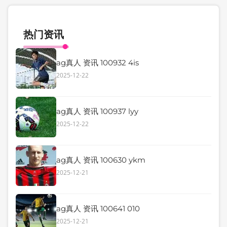
热门资讯
ag真人 资讯 100932 4is
2025-12-22
ag真人 资讯 100937 lyy
2025-12-22
ag真人 资讯 100630 ykm
2025-12-21
ag真人 资讯 100641 010
2025-12-21