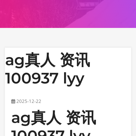
ag真人 资讯
100937 lyy
2025-12-22
ag真人 资讯
100937 lyy