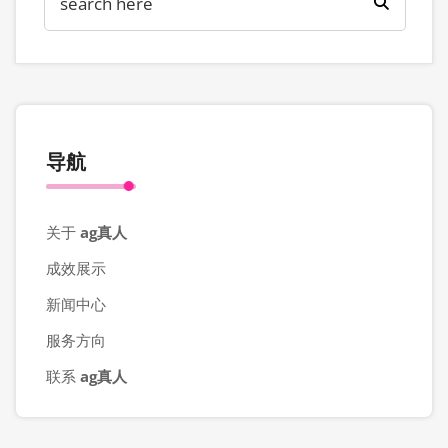
导航
关于
ag真人
成效展示
新闻中心
服务方向
联系
ag真人