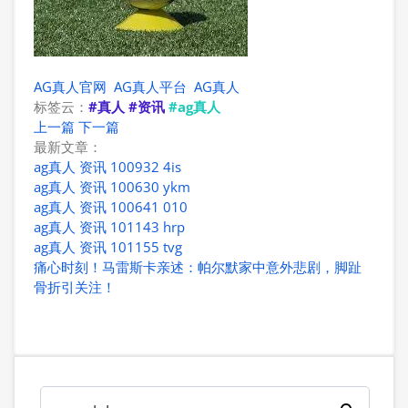
AG真人官网
AG真人平台
AG真人
标签云：
#真人
#资讯
#ag真人
上一篇
下一篇
最新文章：
ag真人 资讯 100932 4is
ag真人 资讯 100630 ykm
ag真人 资讯 100641 010
ag真人 资讯 101143 hrp
ag真人 资讯 101155 tvg
痛心时刻！马雷斯卡亲述：帕尔默家中意外悲剧，脚趾
骨折引关注！