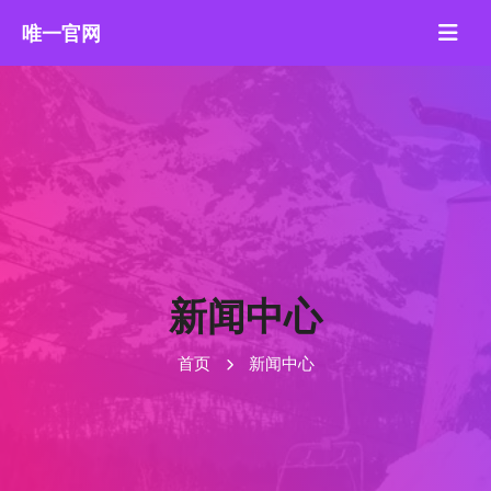
新闻中心
首页
新闻中心