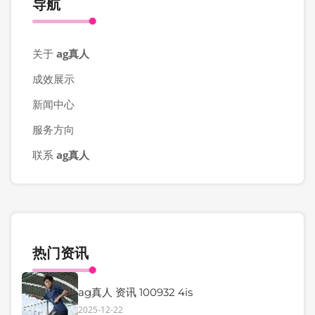
导航
关于
ag真人
成效展示
新闻中心
服务方向
联系
ag真人
热门资讯
ag真人 资讯 100932 4is
2025-12-22