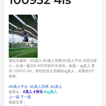
请以关键词：AG真人,AG真人官网,AG真人平台 为语义核
心，生成一篇300-500字的中文资讯，标题：ag真人 资
讯 100932 4is。首段包含主关键词ag真人，末尾给3个
标签。
AG真人平台
AG真人官网
AG真人
标签云：
#真人
#资讯
#ag真人
上一篇
下一篇
最新文章：