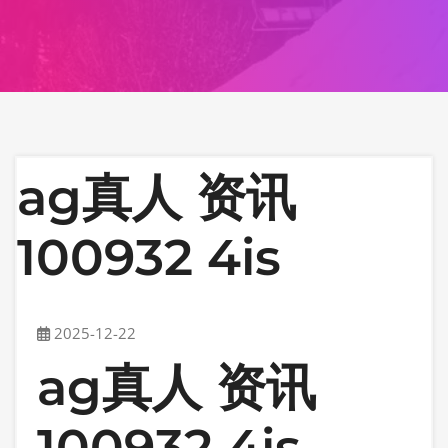
ag真人 资讯
100932 4is
2025-12-22
ag真人 资讯
100932 4is