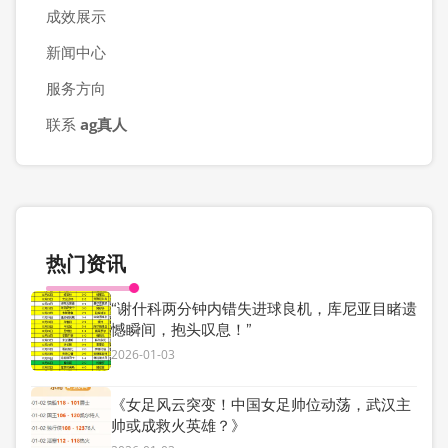
成效展示
新闻中心
服务方向
联系
ag真人
热门资讯
“谢什科两分钟内错失进球良机，库尼亚目睹遗
憾瞬间，抱头叹息！”
2026-01-03
《女足风云突变！中国女足帅位动荡，武汉主
帅或成救火英雄？》