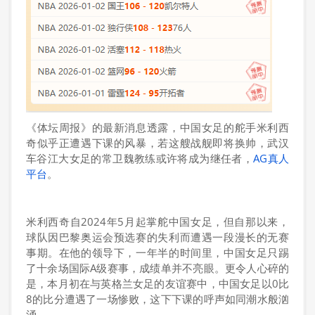
《体坛周报》的最新消息透露，中国女足的舵手米利西
奇似乎正遭遇下课的风暴，若这艘战舰即将换帅，武汉
车谷江大女足的常卫魏教练或许将成为继任者，
AG真人
平台
。
米利西奇自2024年5月起掌舵中国女足，但自那以来，
球队因巴黎奥运会预选赛的失利而遭遇一段漫长的无赛
事期。在他的领导下，一年半的时间里，中国女足只踢
了十余场国际A级赛事，成绩单并不亮眼。更令人心碎的
是，本月初在与英格兰女足的友谊赛中，中国女足以0比
8的比分遭遇了一场惨败，这下下课的呼声如同潮水般汹
涌。