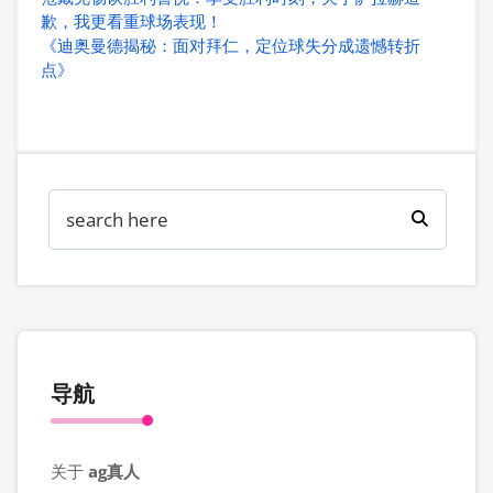
歉，我更看重球场表现！
《迪奥曼德揭秘：面对拜仁，定位球失分成遗憾转折
点》
导航
关于
ag真人