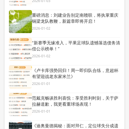
2026-01-03
重磅消息：刘建业告别定南赣联，将执掌重庆
铜梁龙队教鞭，新篇章即将开启！
2026-01-02
“新赛季无缘准入，平果足球队遗憾落选债务清
偿公示榜单！”
2026-01-02
《卢卡库强势回归！周一即归队合练，意超杯
有望迎战老东家米兰》
2026-01-01
范戴克畅谈胜利喜悦：享受胜利时刻，关于萨
拉赫道歉，我更看重球场表现！
2026-01-01
《迪奥曼德揭秘：面对拜仁，定位球失分成遗