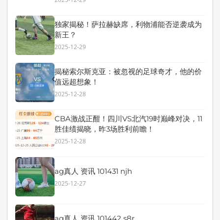
独家揭秘！萨拉赫缺席，利物浦能否逆袭成为
新王？
2025-12-29
揭秘索尔斯克亚：被忽视的足球奇才，他的价
值远超想象！
2025-12-28
CBA激战正酣！四川VS北汽19时巅峰对决，11
胜佳绩揭晓，昨3场胜利前瞻！
2025-12-28
ag真人 资讯 101431 njh
2025-12-27
ag真人 资讯 101442 s8r