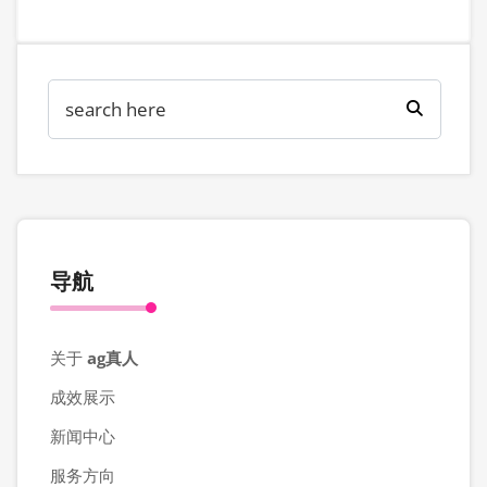
导航
关于
ag真人
成效展示
新闻中心
服务方向