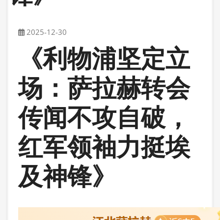
2025-12-30
《利物浦坚定立
场：萨拉赫转会
传闻不攻自破，
红军领袖力挺埃
及神锋》