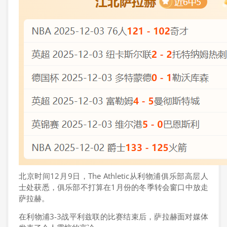
北京时间12月9日，The Athletic从利物浦俱乐部高层人
士处获悉，俱乐部不打算在1月份的冬季转会窗口中放走
萨拉赫。
在利物浦3-3战平利兹联的比赛结束后，萨拉赫面对媒体