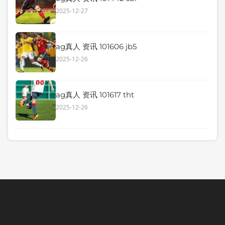
2025-12-27
ag真人 资讯 101606 jb5
2025-12-26
ag真人 资讯 101617 tht
2025-12-26