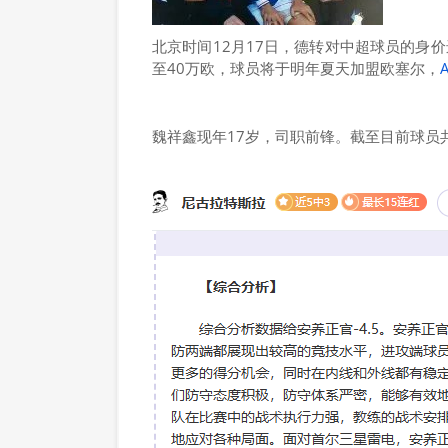
北京时间12月17日，德转对中超球员的身
至40万欧，球员将于明年夏天加盟欧塞尔，
魏祥鑫现年17岁，司职前锋。截至目前球员