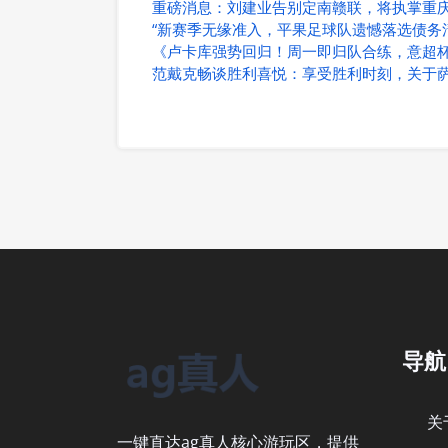
重磅消息：刘建业告别定南赣联，将执掌重
“新赛季无缘准入，平果足球队遗憾落选债务
《卢卡库强势回归！周一即归队合练，意超
范戴克畅谈胜利喜悦：享受胜利时刻，关于
导航
关
一键直达ag真人核心游玩区，提供