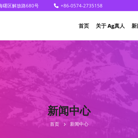
海曙区解放路680号
+86-0574-2735158
首页
关于
Ag真人
新
新闻中心
首页
新闻中心