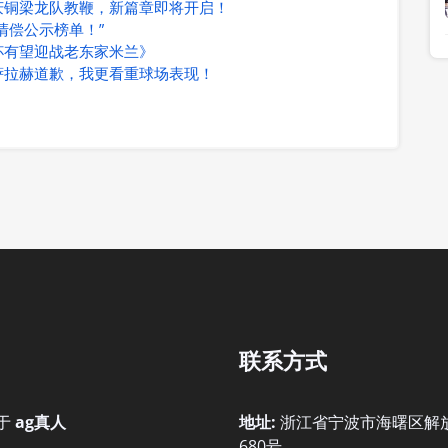
庆铜梁龙队教鞭，新篇章即将开启！
清偿公示榜单！”
杯有望迎战老东家米兰》
萨拉赫道歉，我更看重球场表现！
联系方式
于
ag真人
地址:
浙江省宁波市海曙区解
680号