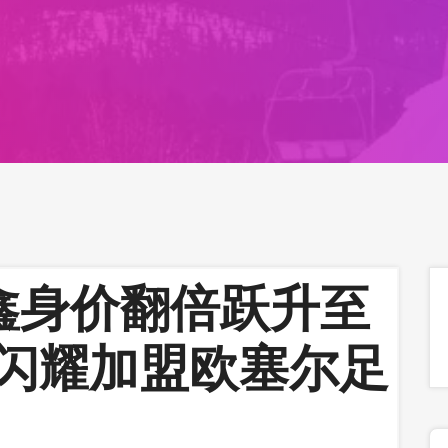
鑫身价翻倍跃升至
将闪耀加盟欧塞尔足