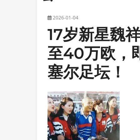
2026-01-04
17岁新星魏
至40万欧，
塞尔足坛！