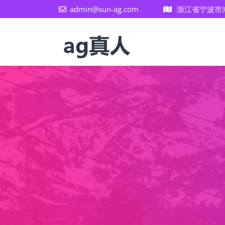
admin@sun-ag.com
浙江省宁波市