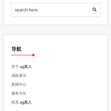
导航
关于
ag真人
成效展示
新闻中心
服务方向
联系
ag真人