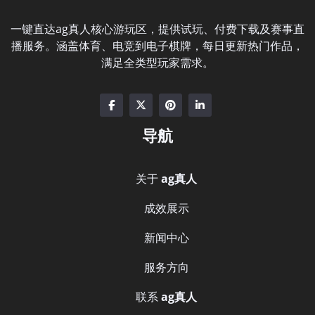
一键直达ag真人核心游玩区，提供试玩、付费下载及赛事直
播服务。涵盖体育、电竞到电子棋牌，每日更新热门作品，
满足全类型玩家需求。
导航
关于
ag真人
成效展示
新闻中心
服务方向
联系
ag真人