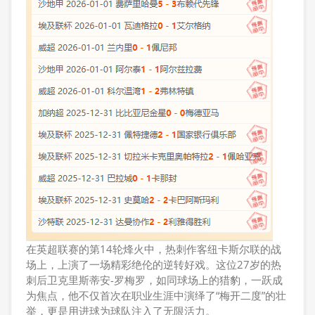
在英超联赛的第14轮烽火中，热刺作客纽卡斯尔联的战
场上，上演了一场精彩绝伦的逆转好戏。这位27岁的热
刺后卫克里斯蒂安-罗梅罗，如同球场上的猎豹，一跃成
为焦点，他不仅首次在职业生涯中演绎了“梅开二度”的壮
举，更是用进球为球队注入了无限活力。