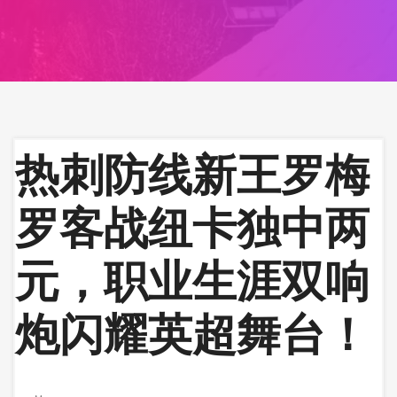
热刺防线新王罗梅
罗客战纽卡独中两
元，职业生涯双响
炮闪耀英超舞台！