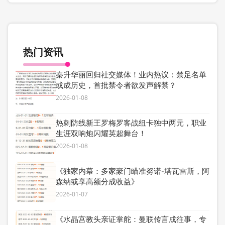
热门资讯
秦升华丽回归社交媒体！业内热议：禁足名单
或成历史，首批禁令者欲发声解禁？
2026-01-08
热刺防线新王罗梅罗客战纽卡独中两元，职业
生涯双响炮闪耀英超舞台！
2026-01-08
《独家内幕：多家豪门瞄准努诺-塔瓦雷斯，阿
森纳或享高额分成收益》
2026-01-07
《水晶宫教头亲证掌舵：曼联传言成往事，专