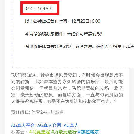
“我们都知道，转会市场风云变幻，有时候会出现意想不
到的转折，比如原本坚持永久转会的俱乐部，最后可能
会同意租借。但就目前来看，马德里竞技的立场非常坚
定，毫无松动的迹象。而曼联方面，一直与球员身边的
人保持紧密联系，似乎还在为引进加拉格尔而努力。”
责任编辑: 体育24小时热点
AG真人平台
AG真人官网
AG真人
标签云：
#马竞坚定
#万欧元放行
#加拉格尔