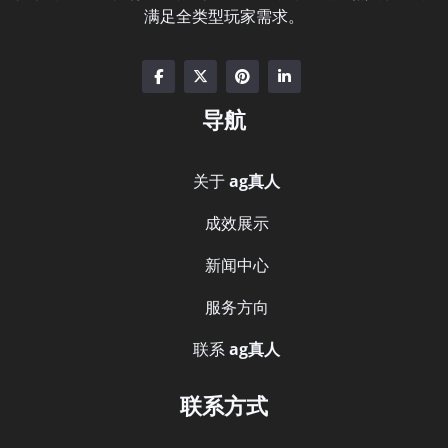
满足全类型玩家需求。
导航
关于
ag真人
成效展示
新闻中心
服务方向
联系
ag真人
联系方式