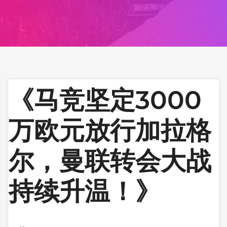
《马竞坚定3000
万欧元放行加拉格
尔，曼联转会大战
持续升温！》