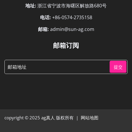
地址:
浙江省宁波市海曙区解放路680号
电话:
+86-0574-2735158
邮箱:
admin@sun-ag.com
邮箱订阅
提交
copyright © 2025
ag真人
版权所有 |
网站地图