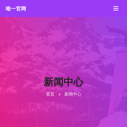
新闻中心
首页
新闻中心