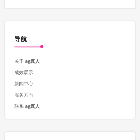
导航
关于
ag真人
成效展示
新闻中心
服务方向
联系
ag真人