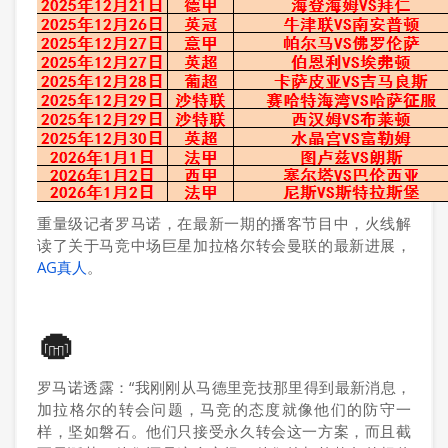
重量级记者罗马诺，在最新一期的播客节目中，火线解
读了关于马竞中场巨星加拉格尔转会曼联的最新进展，
AG真人
。
🧁
罗马诺透露：“我刚刚从马德里竞技那里得到最新消息，
加拉格尔的转会问题，马竞的态度就像他们的防守一
样，坚如磐石。他们只接受永久转会这一方案，而且截