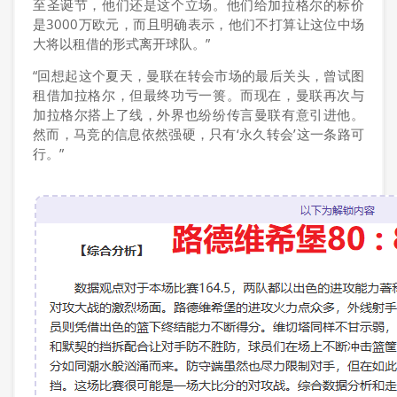
至圣诞节，他们还是这个立场。他们给加拉格尔的标价
是3000万欧元，而且明确表示，他们不打算让这位中场
大将以租借的形式离开球队。”
“回想起这个夏天，曼联在转会市场的最后关头，曾试图
租借加拉格尔，但最终功亏一篑。而现在，曼联再次与
加拉格尔搭上了线，外界也纷纷传言曼联有意引进他。
然而，马竞的信息依然强硬，只有‘永久转会’这一条路可
行。”