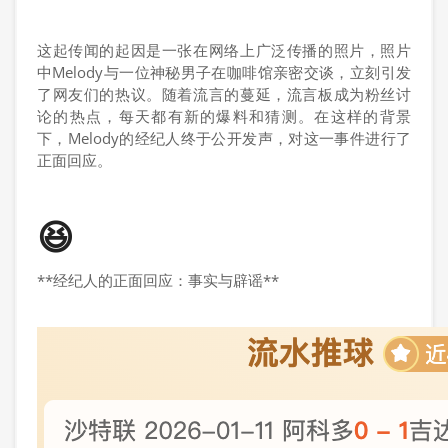
这起传闻的起因是一张在网络上广泛传播的照片，照片
中Melody与一位神秘男子在咖啡馆亲密交谈，立刻引发
了网友们的热议。随着流言的蔓延，流言板成为粉丝讨
论的热点，每天都有新的爆料和猜测。在这样的背景
下，Melody的经纪人终于公开发声，对这一事件进行了
正面回应。
😆
**经纪人的正面回应：事实与辟谣**