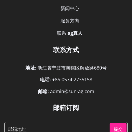
新闻中心
服务方向
联系
ag真人
联系方式
地址:
浙江省宁波市海曙区解放路680号
电话:
+86-0574-2735158
邮箱:
admin@sun-ag.com
邮箱订阅
提交