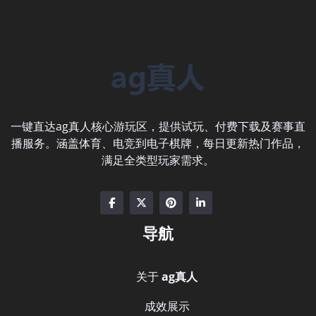
一键直达ag真人核心游玩区，提供试玩、付费下载及赛事直
播服务。涵盖体育、电竞到电子棋牌，每日更新热门作品，
满足全类型玩家需求。
导航
关于
ag真人
成效展示