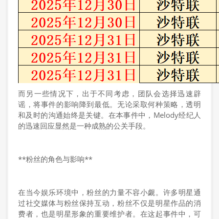
而另一些情况下，出于不同考虑，团队会选择迅速辟
谣，将事件的影响降到最低。无论采取何种策略，透明
和及时的沟通始终是关键。在本事件中，Melody经纪人
的迅速回应显然是一种成熟的公关手段。
**粉丝的角色与影响**
在当今娱乐环境中，粉丝的力量不容小觑。许多明星通
过社交媒体与粉丝保持互动，粉丝不仅是明星作品的消
费者，也是明星形象的重要维护者。在这起事件中，可