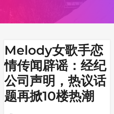
Melody女歌手恋
情传闻辟谣：经纪
公司声明，热议话
题再掀10楼热潮