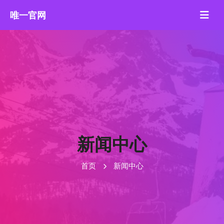
新闻中心
首页
新闻中心