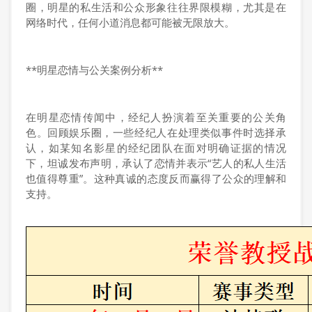
圈，明星的私生活和公众形象往往界限模糊，尤其是在
网络时代，任何小道消息都可能被无限放大。
**明星恋情与公关案例分析**
在明星恋情传闻中，经纪人扮演着至关重要的公关角
色。回顾娱乐圈，一些经纪人在处理类似事件时选择承
认，如某知名影星的经纪团队在面对明确证据的情况
下，坦诚发布声明，承认了恋情并表示“艺人的私人生活
也值得尊重”。这种真诚的态度反而赢得了公众的理解和
支持。