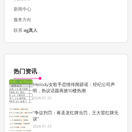
新闻中心
服务方向
联系
ag真人
热门资讯
Melody女歌手恋情传闻辟谣：经纪公司声
明，热议话题再掀10楼热潮
2026-01-25
“争议判罚：蒋圣龙红牌当罚，王大雷红牌无
误”
2026-01-25