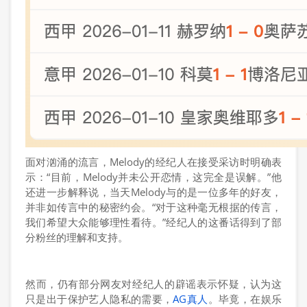
面对汹涌的流言，Melody的经纪人在接受采访时明确表
示：“目前，Melody并未公开恋情，这完全是误解。”他
还进一步解释说，当天Melody与的是一位多年的好友，
并非如传言中的秘密约会。“对于这种毫无根据的传言，
我们希望大众能够理性看待。”经纪人的这番话得到了部
分粉丝的理解和支持。
然而，仍有部分网友对经纪人的辟谣表示怀疑，认为这
只是出于保护艺人隐私的需要，
AG真人
。毕竟，在娱乐