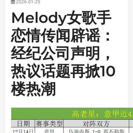
2026-01-25
Melody女歌手
恋情传闻辟谣：
经纪公司声明，
热议话题再掀10
楼热潮