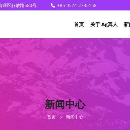
海曙区解放路680号
+86-0574-2735158
首页
关于
Ag真人
新
新闻中心
首页
新闻中心