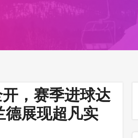
全开，赛季进球达
兰德展现超凡实