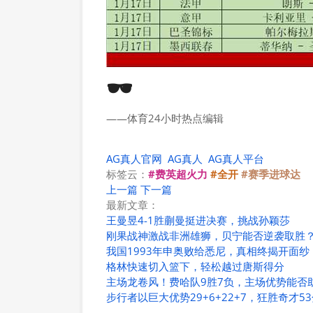
🕶️
——体育24小时热点编辑
AG真人官网
AG真人
AG真人平台
标签云：
#费英超火力
#全开
#赛季进球达
上一篇
下一篇
最新文章：
王曼昱4-1胜蒯曼挺进决赛，挑战孙颖莎
刚果战神激战非洲雄狮，贝宁能否逆袭取胜
我国1993年申奥败给悉尼，真相终揭开面纱
格林快速切入篮下，轻松越过唐斯得分
主场龙卷风！费哈队9胜7负，主场优势能否
步行者以巨大优势29+6+22+7，狂胜奇才5