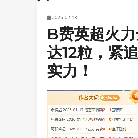
2026-02-13
B费英超火力
达12粒，紧
实力！