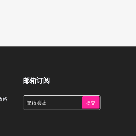
邮箱订阅
放路
提交