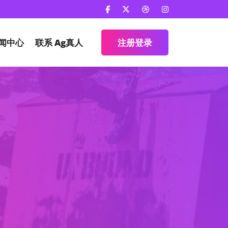
闻中心
联系
Ag真人
注册登录