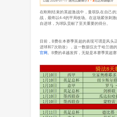
在刚刚结束的英超激战中，曼联队在自己的
战，最终以4-4的平局收场。在这场紧张刺
自进球，为球队贡献了至关重要的得分。
目前，B费在本赛季英超的表现可谓是风头正
进球和7次助攻），这一数据仅次于哈兰德的
官网
。B费的卓越发挥，无疑是本赛季英超