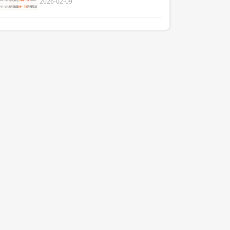
2026-02-09