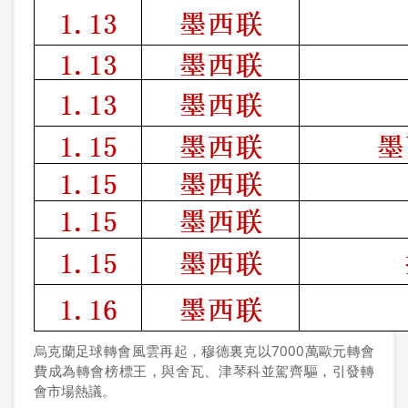
烏克蘭足球轉會風雲再起，穆德裏克以7000萬歐元轉會
費成為轉會榜標王，與舍瓦、津琴科並駕齊驅，引發轉
會市場熱議。