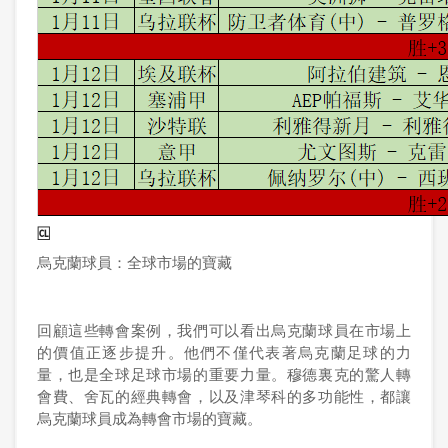
🆑
烏克蘭球員：全球市場的寶藏
回顧這些轉會案例，我們可以看出烏克蘭球員在市場上
的價值正逐步提升。他們不僅代表著烏克蘭足球的力
量，也是全球足球市場的重要力量。穆德裏克的驚人轉
會費、舍瓦的經典轉會，以及津琴科的多功能性，都讓
烏克蘭球員成為轉會市場的寶藏。