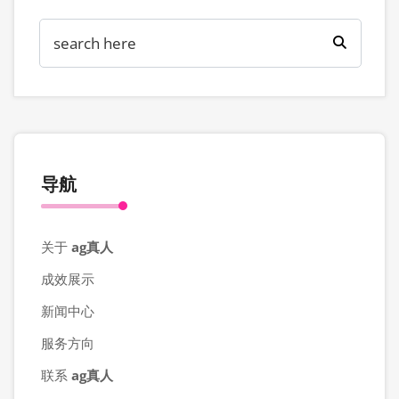
导航
关于
ag真人
成效展示
新闻中心
服务方向
联系
ag真人