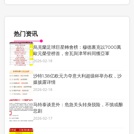
热门资讯
烏克蘭足球巨星轉會榜：穆德裏克以7000萬
歐元榮登榜首，舍瓦與津琴科同獲亞軍
2026-02-18
沙特1.38亿欧元力夺意大利超级杯举办权，沙
媒披露详情
2026-02-18
马特泰谈意外：危急关头转身脱险，不慎或酿
悲剧
2026-02-17