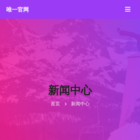
新闻中心
首页
新闻中心