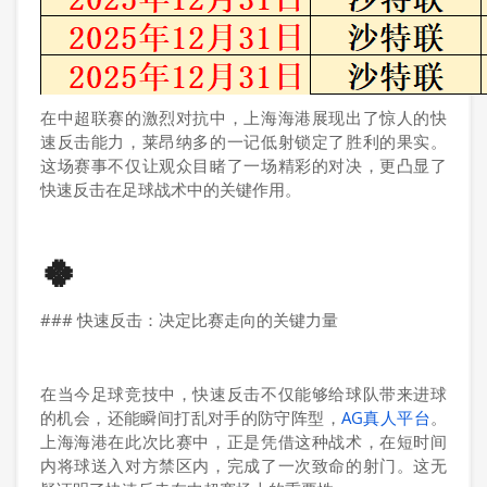
在中超联赛的激烈对抗中，上海海港展现出了惊人的快
速反击能力，莱昂纳多的一记低射锁定了胜利的果实。
这场赛事不仅让观众目睹了一场精彩的对决，更凸显了
快速反击在足球战术中的关键作用。
🍀
### 快速反击：决定比赛走向的关键力量
在当今足球竞技中，快速反击不仅能够给球队带来进球
的机会，还能瞬间打乱对手的防守阵型，
AG真人平台
。
上海海港在此次比赛中，正是凭借这种战术，在短时间
内将球送入对方禁区内，完成了一次致命的射门。这无