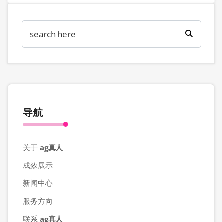
导航
关于
ag真人
成效展示
新闻中心
服务方向
联系
ag真人