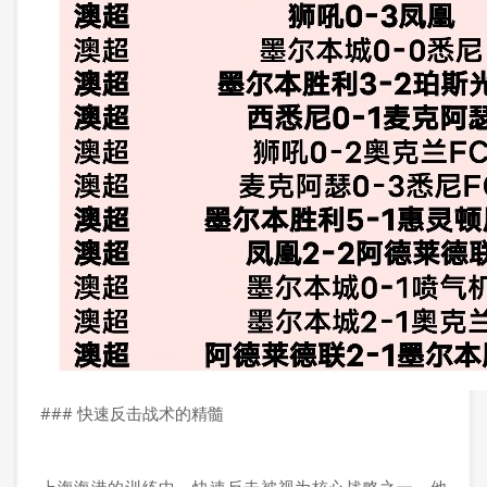
### 快速反击战术的精髓