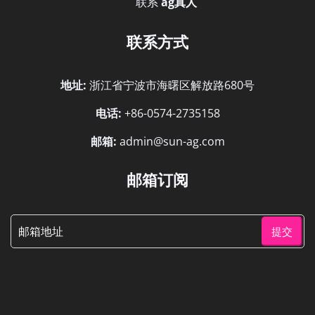
联系
ag真人
联系方式
地址:
浙江省宁波市海曙区解放路680号
电话:
+86-0574-2735158
邮箱:
admin@sun-ag.com
邮箱订阅
提交