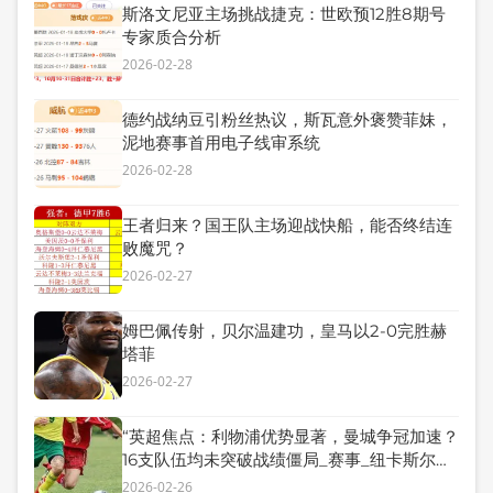
斯洛文尼亚主场挑战捷克：世欧预12胜8期号
专家质合分析
2026-02-28
德约战纳豆引粉丝热议，斯瓦意外褒赞菲妹，
泥地赛事首用电子线审系统
2026-02-28
王者归来？国王队主场迎战快船，能否终结连
败魔咒？
2026-02-27
姆巴佩传射，贝尔温建功，皇马以2-0完胜赫
塔菲
2026-02-27
“英超焦点：利物浦优势显著，曼城争冠加速？
16支队伍均未突破战绩僵局_赛事_纽卡斯尔对
诺丁汉森林”
2026-02-26