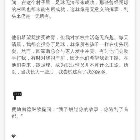
间，在这个村子里，足球无法带来成功，那些曾经踢球
的村民也都未能有所成就，这就像是无意义的挥霍，到
头来仍是一无所有。
他们希望我接受教育，但我对学校生活毫无兴趣。每天
清晨，我都会投身于足球，就像所有孩子一样在街头玩
耍。然而，回家后总会与家人发生冲突。有时他们会动
手打我，有时对我很严厉，因为他们希望我走正路。在
他们看来，踢足球、成为职业球员并不算什么正途。所
以，当我长大一些后，我尝试逃离了我的家乡。
🚥
费迪南德继续提问：“我了解过你的故事，你逃到了首
都。”
🩵