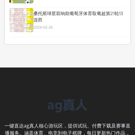
桑托斯球星双响助葡萄牙体育取葡超第21轮13
连胜
2026-02-26
一键直达ag真人核心游玩区，提供试玩、付费下载及赛事直
播服务。涵盖体育、电竞到电子棋牌，每日更新热门作品，