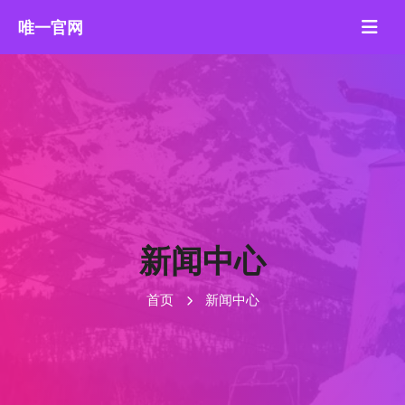
新闻中心
首页
新闻中心