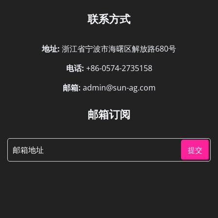
联系方式
地址:
浙江省宁波市海曙区解放路680号
电话:
+86-0574-2735158
邮箱:
admin@sun-ag.com
邮箱订阅
提交