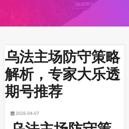
乌法主场防守策略
解析，专家大乐透
期号推荐
2026-04-07
乌法主场防守策