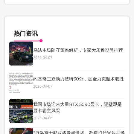
热门资讯
乌法主场防守策略解析，专家大乐透期号推荐
2026-04-07
约基奇三双助力波特30分，掘金力克魔术取胜
2026-04-07
我国市场迎来大量RTX 5090显卡，隔壁即是
显卡霸主风采
2026-04-06
“厄洛克士邦或将发起激战，欲横扫代米尔主场