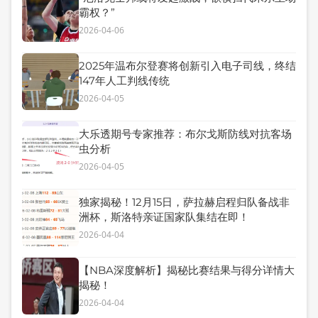
霸权？”
2026-04-06
2025年温布尔登赛将创新引入电子司线，终结
147年人工判线传统
2026-04-05
大乐透期号专家推荐：布尔戈斯防线对抗客场
虫分析
2026-04-05
独家揭秘！12月15日，萨拉赫启程归队备战非
洲杯，斯洛特亲证国家队集结在即！
2026-04-04
【NBA深度解析】揭秘比赛结果与得分详情大
揭秘！
2026-04-04