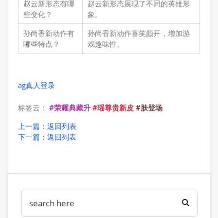
赵云新形态有哪
赵云新形态展现了不同的英雄形
些变化？
象。
孙尚香新动作有
孙尚香新动作喜笑颜开，增加游
哪些特点？
戏趣味性。
ag真人登录
标签云：
#荣耀典藏升
#瑶尊贵新皮
#肤登场
上一篇：返回列表
下一篇：返回列表