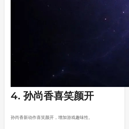
4. 孙尚香喜笑颜开
孙尚香新动作喜笑颜开，增加游戏趣味性。