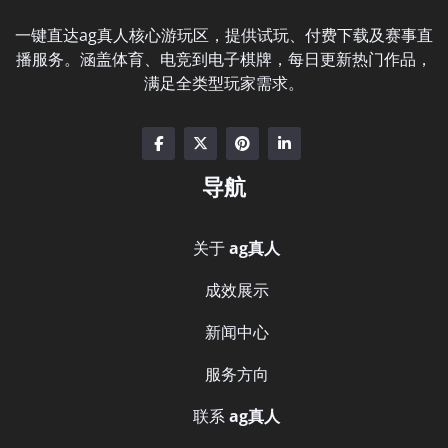
一键直达ag真人核心游玩区，提供试玩、付费下载及赛事直
播服务。涵盖体育、电竞到电子棋牌，每日更新热门作品，
满足全类型玩家需求。
导航
关于
ag真人
成效展示
新闻中心
服务方向
联系
ag真人