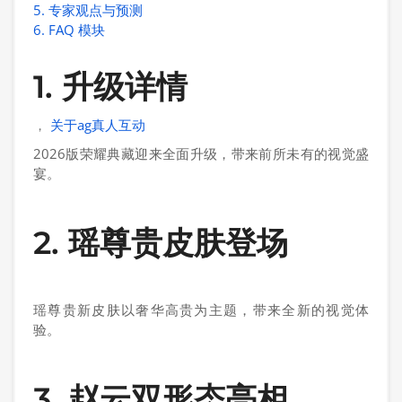
5. 专家观点与预测
6. FAQ 模块
1. 升级详情
，
关于ag真人互动
2026版荣耀典藏迎来全面升级，带来前所未有的视觉盛
宴。
2. 瑶尊贵皮肤登场
瑶尊贵新皮肤以奢华高贵为主题，带来全新的视觉体
验。
3. 赵云双形态亮相