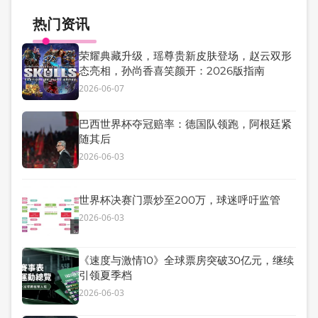
热门资讯
荣耀典藏升级，瑶尊贵新皮肤登场，赵云双形
态亮相，孙尚香喜笑颜开：2026版指南
2026-06-07
巴西世界杯夺冠赔率：德国队领跑，阿根廷紧
随其后
2026-06-03
世界杯决赛门票炒至200万，球迷呼吁监管
2026-06-03
《速度与激情10》全球票房突破30亿元，继续
引领夏季档
2026-06-03