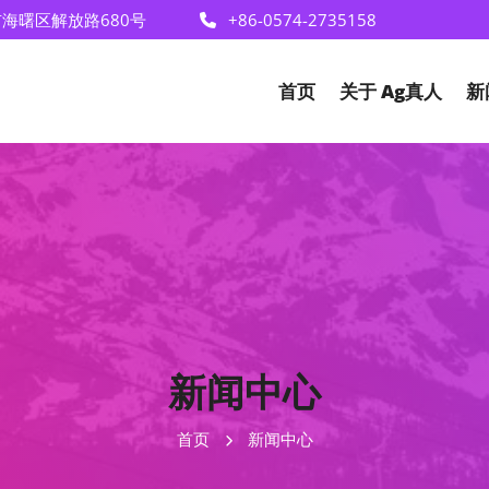
海曙区解放路680号
+86-0574-2735158
首页
关于
Ag真人
新
新闻中心
首页
新闻中心