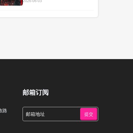
2026-06-03
邮箱订阅
放路
提交