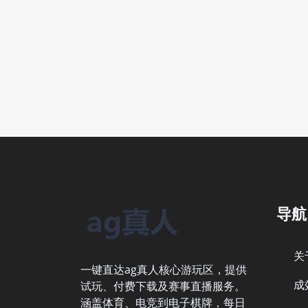
导航
关
一键直达ag真人核心游玩区，提供
成
试玩、付费下载及赛事直播服务。
涵盖体育、电竞到电子棋牌，每日