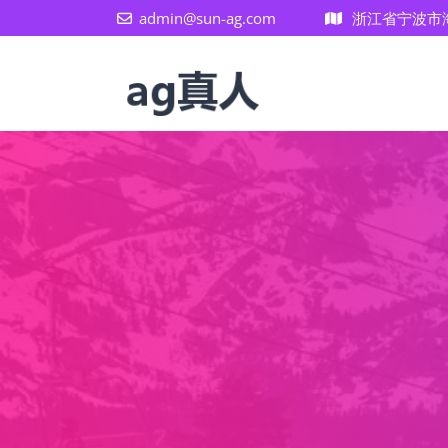
admin@sun-ag.com
浙江省宁波市