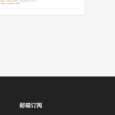
2026-01-07
邮箱订阅