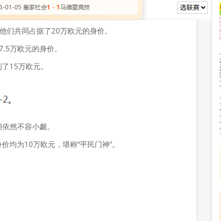
，他们共同占据了20万欧元的身价。
.5万欧元的身价。
了15万欧元。
但依然不容小觑。
价均为10万欧元，堪称“平民门神”。