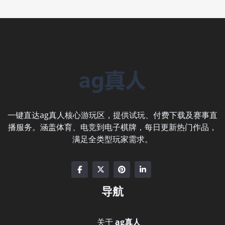
一键直达ag真人核心游玩区，提供试玩、付费下载及赛事直
播服务。涵盖体育、电竞到电子棋牌，每日更新热门作品，
满足全类型玩家需求。
导航
关于
ag真人