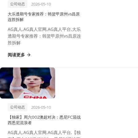
2026-05-10
公司动态
大乐透期号专家推荐：韩篮甲原州vs昌原
连胜拆解
AG真人,AG真人官网,AG真人平台,大乐
透期号专家推荐：韩篮甲原州vs昌原连
胜拆解
阅读更多
2026-05-10
公司动态
【独家】周六002澳超对决：悉尼FC迎战
西悉尼流浪者
AG真人,AG真人官网,AG真人平台,【独