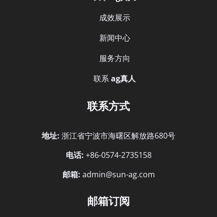
成效展示
新闻中心
服务方向
联系
ag真人
联系方式
地址:
浙江省宁波市海曙区解放路680号
电话:
+86-0574-2735158
邮箱:
admin@sun-ag.com
邮箱订阅