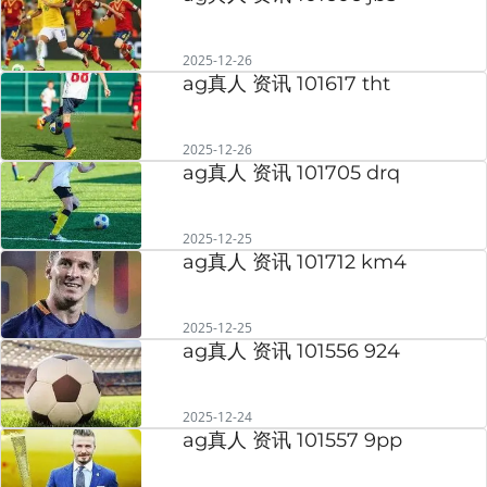
2025-12-26
ag真人 资讯 101617 tht
2025-12-26
ag真人 资讯 101705 drq
2025-12-25
ag真人 资讯 101712 km4
2025-12-25
ag真人 资讯 101556 924
2025-12-24
ag真人 资讯 101557 9pp