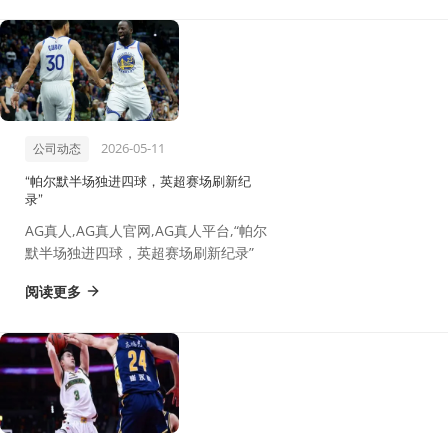
2026-05-11
公司动态
“帕尔默半场独进四球，英超赛场刷新纪
录”
AG真人,AG真人官网,AG真人平台,“帕尔
默半场独进四球，英超赛场刷新纪录”
阅读更多