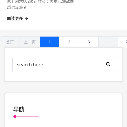
家】周六002澳超对决：悉尼FC迎战西
悉尼流浪者
阅读更多
首页
上一页
1
2
3
...
导航