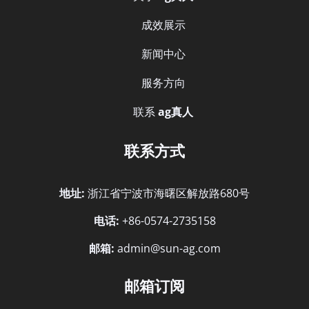
成效展示
新闻中心
服务方向
联系
ag真人
联系方式
地址:
浙江省宁波市海曙区解放路680号
电话:
+86-0574-2735158
邮箱:
admin@sun-ag.com
邮箱订阅