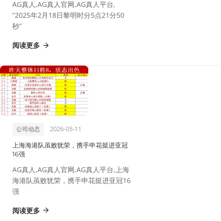
AG真人,AG真人官网,AG真人平台,
“2025年2月18日黎明时分5点21分50
秒”
阅读更多
2026-05-11
公司动态
上海海港队虽败犹荣，携手申花挺进亚冠
16强
AG真人,AG真人官网,AG真人平台,上海
海港队虽败犹荣，携手申花挺进亚冠16
强
阅读更多