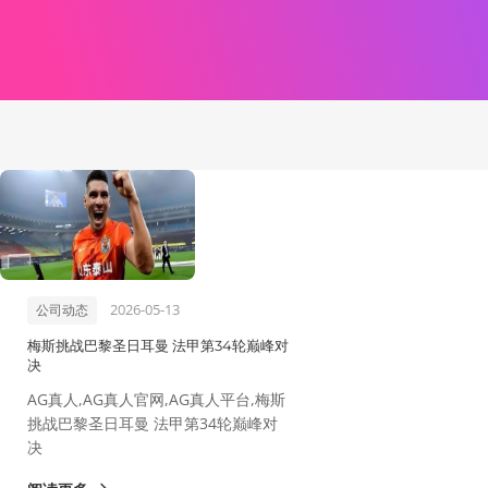
2026-05-13
公司动态
梅斯挑战巴黎圣日耳曼 法甲第34轮巅峰对
决
AG真人,AG真人官网,AG真人平台,梅斯
挑战巴黎圣日耳曼 法甲第34轮巅峰对
决