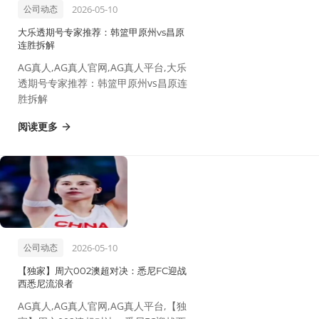
2026-05-10
公司动态
大乐透期号专家推荐：韩篮甲原州vs昌原
连胜拆解
AG真人,AG真人官网,AG真人平台,大乐
透期号专家推荐：韩篮甲原州vs昌原连
胜拆解
阅读更多
2026-05-10
公司动态
【独家】周六002澳超对决：悉尼FC迎战
西悉尼流浪者
AG真人,AG真人官网,AG真人平台,【独