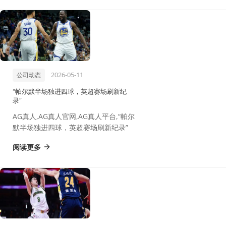
2026-05-11
公司动态
“帕尔默半场独进四球，英超赛场刷新纪
录”
AG真人,AG真人官网,AG真人平台,“帕尔
默半场独进四球，英超赛场刷新纪录”
阅读更多